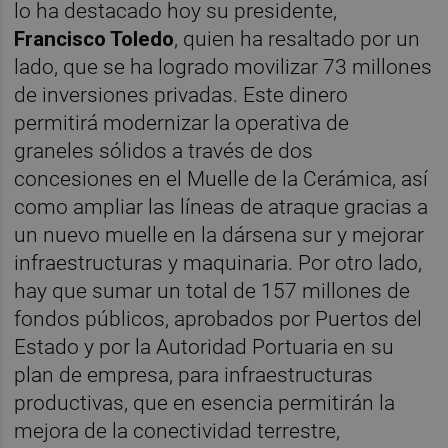
lo ha destacado hoy su presidente,
Francisco Toledo
, quien ha resaltado por un
lado, que se ha logrado movilizar 73 millones
de inversiones privadas. Este dinero
permitirá modernizar la operativa de
graneles sólidos a través de dos
concesiones en el Muelle de la Cerámica, así
como ampliar las líneas de atraque gracias a
un nuevo muelle en la dársena sur y mejorar
infraestructuras y maquinaria. Por otro lado,
hay que sumar un total de 157 millones de
fondos públicos, aprobados por Puertos del
Estado y por la Autoridad Portuaria en su
plan de empresa, para infraestructuras
productivas, que en esencia permitirán la
mejora de la conectividad terrestre,