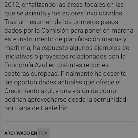
2012, enfatizando las áreas focales en las
que se asienta y los actores involucrados.
Tras un resumen de los primeros pasos
dados por la Comisión para poner en marcha
este instrumento de planificación marina y
marítima, ha expuesto algunos ejemplos de
iniciativas o proyectos relacionados con la
Economía Azul en distintas regiones
costeras europeas. Finalmente ha descrito
las oportunidades actuales que ofrece el
Crecimiento azul, y una visión de cómo
podrían aprovecharse desde la comunidad
portuaria de Castellón.
ARCHIVADO EN
TCA