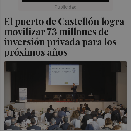
El puerto de Castellón logra
movilizar 73 millones de
inversión privada para los
próximos años