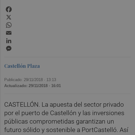
Facebook
X
WhatsApp
Email
LinkedIn
Messenger
Castellón Plaza
Publicado: 29/11/2018 ·
13:13
Actualizado: 29/11/2018 · 16:01
CASTELLÓN. La apuesta del sector privado
por el puerto de Castellón y las inversiones
públicas comprometidas garantizan un
futuro sólido y sostenible a PortCastelló. Así