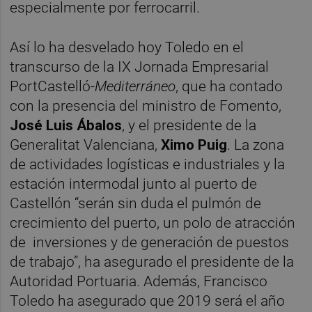
especialmente por ferrocarril.
Así lo ha desvelado hoy Toledo en el
transcurso de la IX Jornada Empresarial
PortCastelló-
Mediterráneo
, que ha contado
con la presencia del ministro de Fomento,
José Luis Ábalos
, y el presidente de la
Generalitat Valenciana,
Ximo Puig
. La zona
de actividades logísticas e industriales y la
estación intermodal junto al puerto de
Castellón “serán sin duda el pulmón de
crecimiento del puerto, un polo de atracción
de inversiones y de generación de puestos
de trabajo”, ha asegurado el presidente de la
Autoridad Portuaria. Además, Francisco
Toledo ha asegurado que 2019 será el año