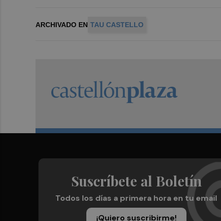
ARCHIVADO EN
TAU CASTELLO
Suscríbete al Boletín
Todos los días a primera hora en tu email
¡Quiero suscribirme!