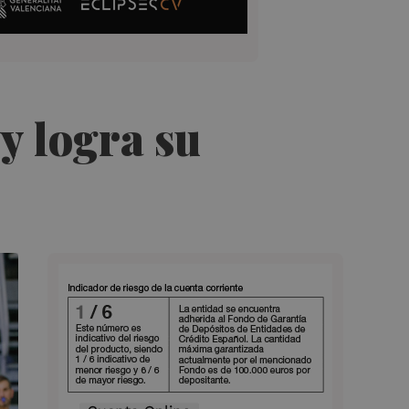
 y logra su