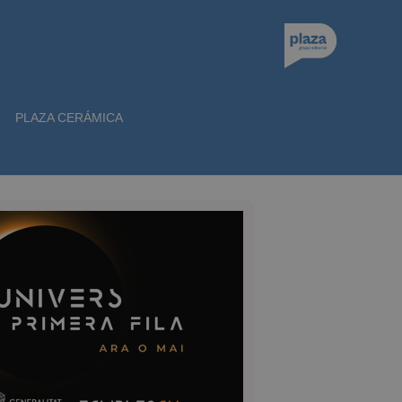
PLAZA CERÁMICA