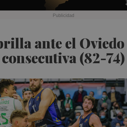
rilla ante el Oviedo
 consecutiva (82-74)