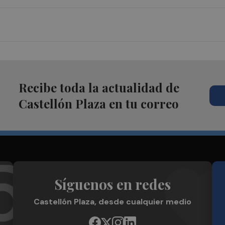
Recibe toda la actualidad de
Castellón Plaza en tu correo
Síguenos en redes
Castellón Plaza, desde cualquier medio