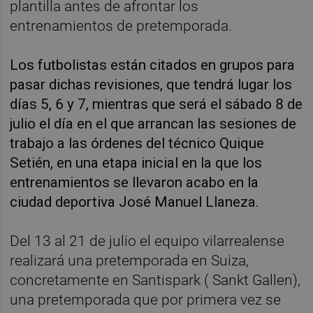
plantilla antes de afrontar los
entrenamientos de pretemporada.
Los futbolistas están citados en grupos para
pasar dichas revisiones, que tendrá lugar los
días 5, 6 y 7, mientras que será el sábado 8 de
julio el día en el que arrancan las sesiones de
trabajo a las órdenes del técnico Quique
Setién, en una etapa inicial en la que los
entrenamientos se llevaron acabo en la
ciudad deportiva José Manuel Llaneza.
Del 13 al 21 de julio el equipo vilarrealense
realizará una pretemporada en Suiza,
concretamente en Santispark ( Sankt Gallen),
una pretemporada que por primera vez se