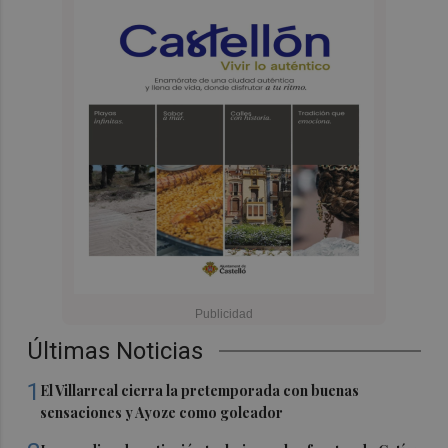
Últimas Noticias
1
El Villarreal cierra la pretemporada con buenas
sensaciones y Ayoze como goleador