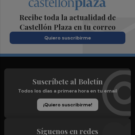
Recibe toda la actualidad de
Castellón Plaza en tu correo
Quiero suscribirme
Suscríbete al Boletín
Todos los días a primera hora en tu email
¡Quiero suscribirme!
Síguenos en redes