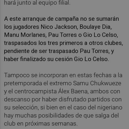
hará junto al equipo filial.
A este arranque de campaña no se sumarán
los jugadores Nico Jackson, Boulaye Dia,
Manu Morlanes, Pau Torres o Gio Lo Celso,
traspasados los tres primeros a otros clubes,
pendiente de ser traspasado Pau Torres, y
haber finalizado su cesión Gio Lo Celso.
Tampoco se incorporan en estas fechas a la
pretemporada el extremo Samu Chukwueze
y el centrocampista Álex Baena, ambos con
descanso por haber disfrutado partidos con
su selección, si bien en el caso del nigeriano
hay muchas posibilidades de que salga del
club en próximas semanas.