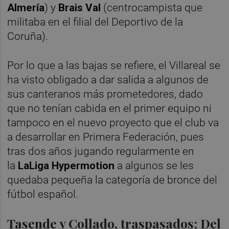
Almería
) y
Brais Val
(centrocampista que
militaba en el filial del Deportivo de la
Coruña).
Por lo que a las bajas se refiere, el Villareal se
ha visto obligado a dar salida a algunos de
sus canteranos más prometedores, dado
que no tenían cabida en el primer equipo ni
tampoco en el nuevo proyecto que el club va
a desarrollar en Primera Federación, pues
tras dos años jugando regularmente en
la
LaLiga Hypermotion
a algunos se les
quedaba pequeña la categoría de bronce del
fútbol español.
Tasende y Collado, traspasados; Del