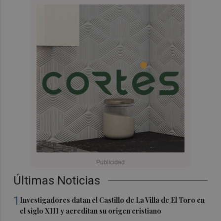
Últimas Noticias
1
Investigadores datan el Castillo de La Villa de El Toro en
el siglo XIII y acreditan su origen cristiano