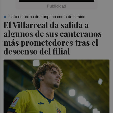
tanto en forma de traspaso como de cesión
El Villarreal da salida a
algunos de sus canteranos
más prometedores tras el
descenso del filial