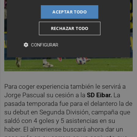
ACEPTAR TODO
RECHAZAR TODO
CONFIGURAR
Para coger experiencia también le servirá a
Jorge Pascual su cesión a la
SD Eibar.
La
pasada temporada fue para el delantero la de
su debut en Segunda División, campaña que
saldó con 4 goles y 5 asistencias en su
haber. El almeriense buscará ahora dar un