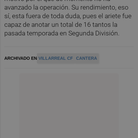
avanzado la operación. Su rendimiento, eso
sí, esta fuera de toda duda, pues el ariete fue
capaz de anotar un total de 16 tantos la
pasada temporada en Segunda División.
ARCHIVADO EN
VILLARREAL CF
CANTERA