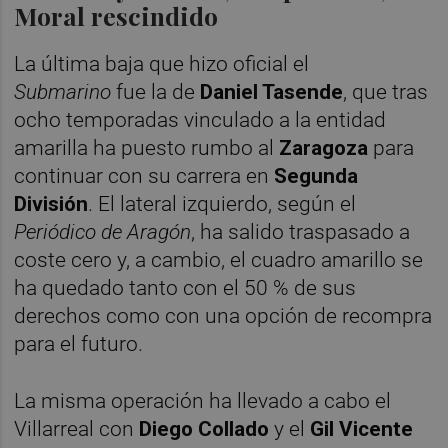
Moral rescindido
La última baja que hizo oficial el
Submarino
fue la de
Daniel Tasende
, que tras
ocho temporadas vinculado a la entidad
amarilla ha puesto rumbo al
Zaragoza
para
continuar con su carrera en
Segunda
División
. El lateral izquierdo, según el
Periódico de Aragón
, ha salido traspasado a
coste cero y, a cambio, el cuadro amarillo se
ha quedado tanto con el 50 % de sus
derechos como con una opción de recompra
para el futuro.
La misma operación ha llevado a cabo el
Villarreal con
Diego Collado
y el
Gil Vicente