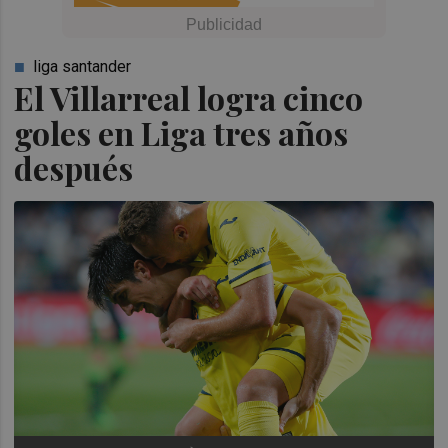
liga santander
El Villarreal logra cinco
goles en Liga tres años
después