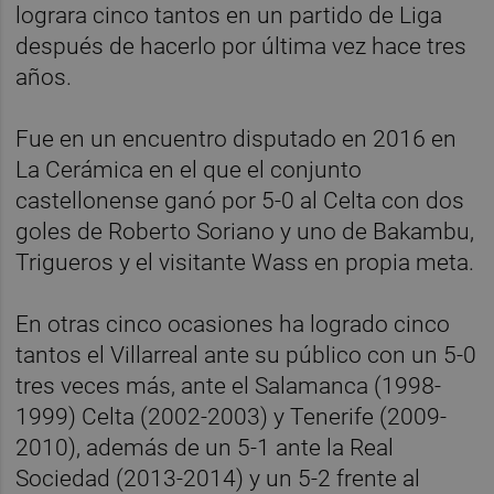
lograra cinco tantos en un partido de Liga
después de hacerlo por última vez hace tres
años.
Fue en un encuentro disputado en 2016 en
La Cerámica en el que el conjunto
castellonense ganó por 5-0 al Celta con dos
goles de Roberto Soriano y uno de Bakambu,
Trigueros y el visitante Wass en propia meta.
En otras cinco ocasiones ha logrado cinco
tantos el Villarreal ante su público con un 5-0
tres veces más, ante el Salamanca (1998-
1999) Celta (2002-2003) y Tenerife (2009-
2010), además de un 5-1 ante la Real
Sociedad (2013-2014) y un 5-2 frente al