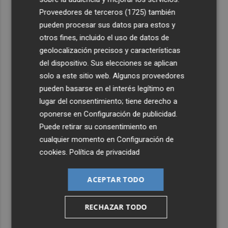
Proveedores de terceros (1725)
también
pueden procesar sus datos para estos y
otros fines, incluido el uso de datos de
geolocalización precisos y características
del dispositivo. Sus elecciones se aplican
solo a este sitio web. Algunos proveedores
pueden basarse en el interés legítimo en
lugar del consentimiento; tiene derecho a
oponerse en
Configuración de publicidad
.
Puede retirar su consentimiento en
cualquier momento en
Configuración de
cookies
.
Política de privacidad
ACEPTAR TODO
RECHAZAR TODO