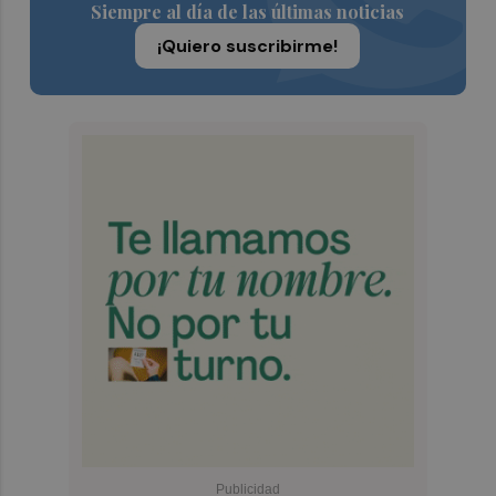
Siempre al día de las últimas noticias
¡Quiero suscribirme!