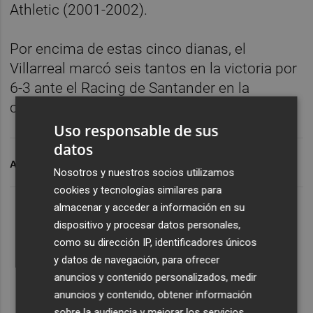
Athletic (2001-2002).
Por encima de estas cinco dianas, el
Villarreal marcó seis tantos en la victoria por
6-3 ante el Racing de Santander en la
campaña 203-2004.
Uso responsable de sus
datos
ARCHIVADO EN
VILLAR
Nosotros y nuestros socios utilizamos
cookies y tecnologías similares para
almacenar y acceder a información en su
dispositivo y procesar datos personales,
como su dirección IP, identificadores únicos
y datos de navegación, para ofrecer
anuncios y contenido personalizados, medir
anuncios y contenido, obtener información
sobre la audiencia y mejorar los servicios.