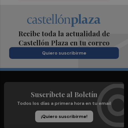
Recibe toda la actualidad de
Castellón Plaza en tu correo
Quiero suscribirme
Suscríbete al Boletín
Todos los días a primera hora en tu email
¡Quiero suscribirme!