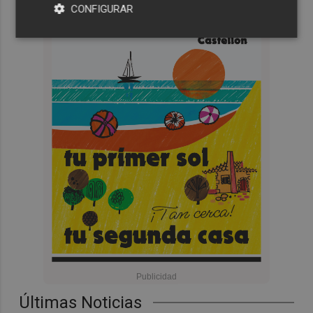
CONFIGURAR
Últimas Noticias