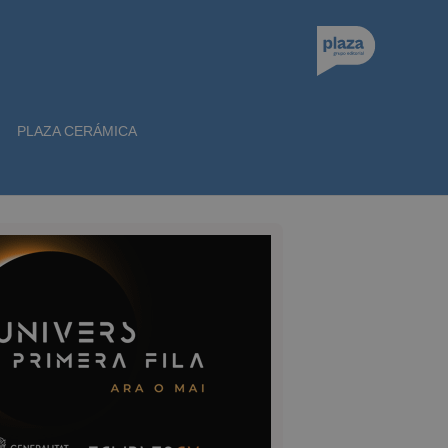
PLAZA CERÁMICA