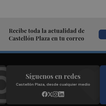
Recibe toda la actualidad de
Castellón Plaza en tu correo
Síguenos en redes
Castellón Plaza, desde cualquier medio