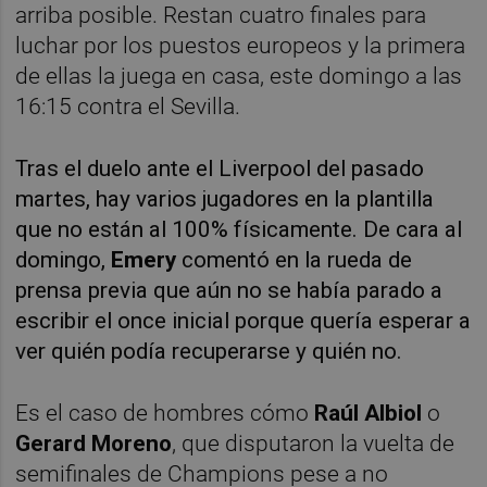
arriba posible. Restan cuatro finales para
luchar por los puestos europeos y la primera
de ellas la juega en casa, este domingo a las
16:15 contra el Sevilla.
Tras el duelo ante el Liverpool del pasado
martes, hay varios jugadores en la plantilla
que no están al 100% físicamente. De cara al
domingo,
Emery
comentó en la rueda de
prensa previa que aún no se había parado a
escribir el once inicial porque quería esperar a
ver quién podía recuperarse y quién no.
Es el caso de hombres cómo
Raúl Albiol
o
Gerard Moreno
, que disputaron la vuelta de
semifinales de Champions pese a no