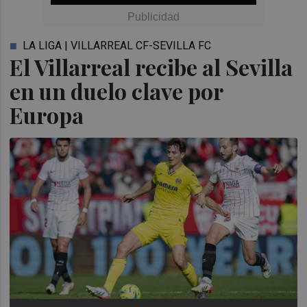
LA LIGA | VILLARREAL CF-SEVILLA FC
El Villarreal recibe al Sevilla
en un duelo clave por
Europa