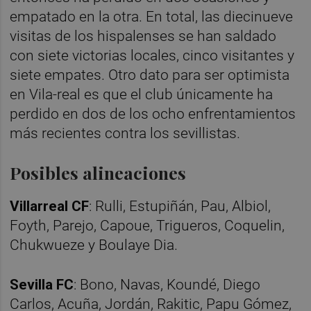
empatado en la otra. En total, las diecinueve
visitas de los hispalenses se han saldado
con siete victorias locales, cinco visitantes y
siete empates. Otro dato para ser optimista
en Vila-real es que el club únicamente ha
perdido en dos de los ocho enfrentamientos
más recientes contra los sevillistas.
Posibles alineaciones
Villarreal CF
: Rulli, Estupiñán, Pau, Albiol,
Foyth, Parejo, Capoue, Trigueros, Coquelin,
Chukwueze y Boulaye Dia.
Sevilla FC
: Bono, Navas, Koundé, Diego
Carlos, Acuña, Jordán, Rakitic, Papu Gómez,