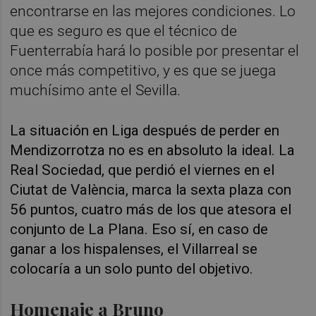
encontrarse en las mejores condiciones. Lo
que es seguro es que el técnico de
Fuenterrabía hará lo posible por presentar el
once más competitivo, y es que se juega
muchísimo ante el Sevilla.
La situación en Liga después de perder en
Mendizorrotza no es en absoluto la ideal. La
Real Sociedad, que perdió el viernes en el
Ciutat de València, marca la sexta plaza con
56 puntos, cuatro más de los que atesora el
conjunto de La Plana. Eso sí, en caso de
ganar a los hispalenses, el Villarreal se
colocaría a un solo punto del objetivo.
Homenaje a Bruno