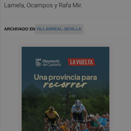
Lamela, Ocampos y Rafa Mir.
ARCHIVADO EN
VILLARREAL-SEVILLA