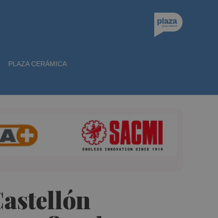
PLAZA CERÁMICA
Castellón