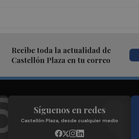
Recibe toda la actualidad de
Castellón Plaza en tu correo
Síguenos en redes
Castellón Plaza, desde cualquier medio