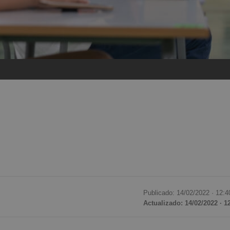
Publicado: 14/02/2022 ·
12:4
Actualizado: 14/02/2022 · 1