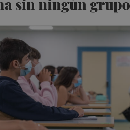
na sin ningún grupo