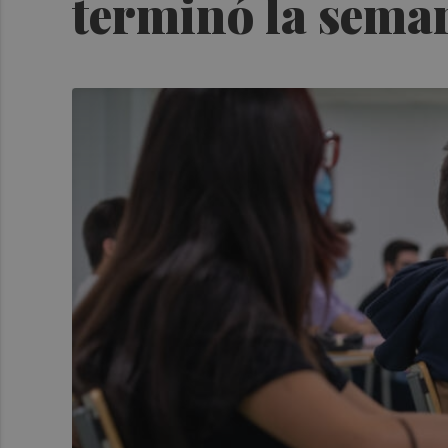
terminó la sema