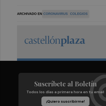
ARCHIVADO EN
CORONAVIRUS
COLEGIOS
Suscríbete al Boletín
Todos los días a primera hora en tu email
¡Quiero suscribirme!