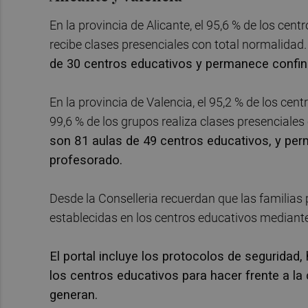
En la provincia de Alicante, el 95,6 % de los cen
recibe clases presenciales con total normalidad
de 30 centros educativos y permanece confina
En la provincia de Valencia, el 95,2 % de los cen
99,6 % de los grupos realiza clases presenciales
son 81 aulas de 49 centros educativos, y per
profesorado.
Desde la Conselleria recuerdan que las familia
establecidas en los centros educativos mediante
El portal incluye los protocolos de seguridad,
los centros educativos para hacer frente a l
generan.