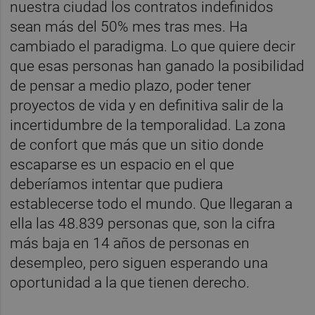
nuestra ciudad los contratos indefinidos
sean más del 50% mes tras mes. Ha
cambiado el paradigma. Lo que quiere decir
que esas personas han ganado la posibilidad
de pensar a medio plazo, poder tener
proyectos de vida y en definitiva salir de la
incertidumbre de la temporalidad. La zona
de confort que más que un sitio donde
escaparse es un espacio en el que
deberíamos intentar que pudiera
establecerse todo el mundo. Que llegaran a
ella las 48.839 personas que, son la cifra
más baja en 14 años de personas en
desempleo, pero siguen esperando una
oportunidad a la que tienen derecho.