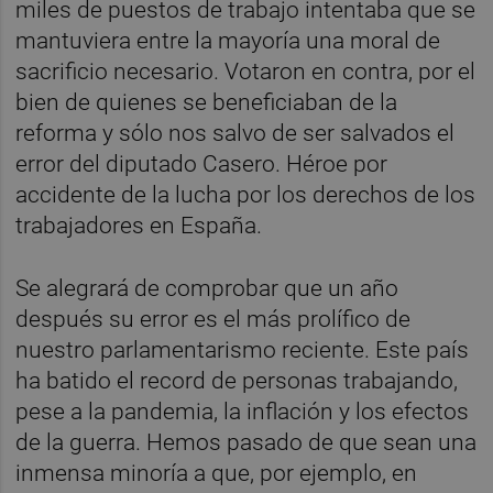
miles de puestos de trabajo intentaba que se
mantuviera entre la mayoría una moral de
sacrificio necesario. Votaron en contra, por el
bien de quienes se beneficiaban de la
reforma y sólo nos salvo de ser salvados el
error del diputado Casero. Héroe por
accidente de la lucha por los derechos de los
trabajadores en España.
Se alegrará de comprobar que un año
después su error es el más prolífico de
nuestro parlamentarismo reciente. Este país
ha batido el record de personas trabajando,
pese a la pandemia, la inflación y los efectos
de la guerra. Hemos pasado de que sean una
inmensa minoría a que, por ejemplo, en