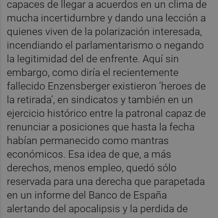
capaces de llegar a acuerdos en un clima de
mucha incertidumbre y dando una lección a
quienes viven de la polarización interesada,
incendiando el parlamentarismo o negando
la legitimidad del de enfrente. Aquí sin
embargo, como diría el recientemente
fallecido Enzensberger existieron ‘heroes de
la retirada’, en sindicatos y también en un
ejercicio histórico entre la patronal capaz de
renunciar a posiciones que hasta la fecha
habían permanecido como mantras
económicos. Esa idea de que, a más
derechos, menos empleo, quedó sólo
reservada para una derecha que parapetada
en un informe del Banco de España
alertando del apocalipsis y la perdida de