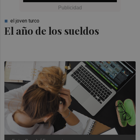
el joven turco
El año de los sueldos