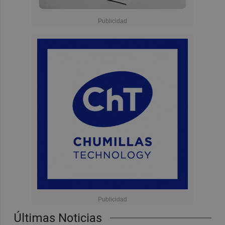
Últimas Noticias