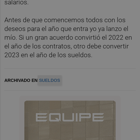
salarios.
Antes de que comencemos todos con los
deseos para el año que entra yo ya lanzo el
mío. Si un gran acuerdo convirtió el 2022 en
el año de los contratos, otro debe convertir
2023 en el año de los sueldos.
ARCHIVADO EN
SUELDOS