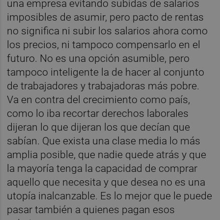
una empresa evitando subidas de salarios
imposibles de asumir, pero pacto de rentas
no significa ni subir los salarios ahora como
los precios, ni tampoco compensarlo en el
futuro. No es una opción asumible, pero
tampoco inteligente la de hacer al conjunto
de trabajadores y trabajadoras más pobre.
Va en contra del crecimiento como país,
como lo iba recortar derechos laborales
dijeran lo que dijeran los que decían que
sabían. Que exista una clase media lo más
amplia posible, que nadie quede atrás y que
la mayoría tenga la capacidad de comprar
aquello que necesita y que desea no es una
utopía inalcanzable. Es lo mejor que le puede
pasar también a quienes pagan esos