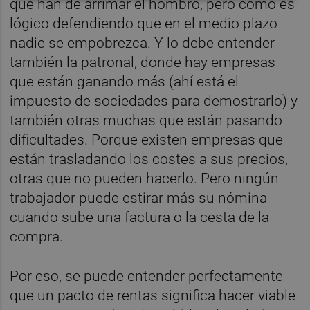
que han de arrimar el hombro, pero como es
lógico defendiendo que en el medio plazo
nadie se empobrezca. Y lo debe entender
también la patronal, donde hay empresas
que están ganando más (ahí está el
impuesto de sociedades para demostrarlo) y
también otras muchas que están pasando
dificultades. Porque existen empresas que
están trasladando los costes a sus precios,
otras que no pueden hacerlo. Pero ningún
trabajador puede estirar más su nómina
cuando sube una factura o la cesta de la
compra.
Por eso, se puede entender perfectamente
que un pacto de rentas significa hacer viable