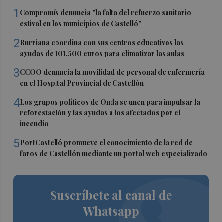
1
Compromís denuncia "la falta del refuerzo sanitario
estival en los municipios de Castelló"
2
Burriana coordina con sus centros educativos las
ayudas de 101.500 euros para climatizar las aulas
3
CCOO denuncia la movilidad de personal de enfermería
en el Hospital Provincial de Castellón
4
Los grupos políticos de Onda se unen para impulsar la
reforestación y las ayudas a los afectados por el
incendio
5
PortCastelló promueve el conocimiento de la red de
faros de Castellón mediante un portal web especializado
Suscríbete al canal de
Whatsapp