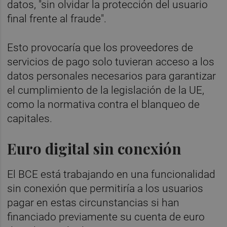
datos, "sin olvidar la protección del usuario
final frente al fraude".
Esto provocaría que los proveedores de
servicios de pago solo tuvieran acceso a los
datos personales necesarios para garantizar
el cumplimiento de la legislación de la UE,
como la normativa contra el blanqueo de
capitales.
Euro digital sin conexión
El BCE está trabajando en una funcionalidad
sin conexión que permitiría a los usuarios
pagar en estas circunstancias si han
financiado previamente su cuenta de euro