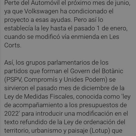
Perte del Automóvil el próximo mes de junio,
ya que Volkswagen ha condicionado el
proyecto a esas ayudas. Pero así lo
establecía la ley hasta el pasado 1 de enero,
cuando se modificó vía enmienda en Les
Corts.
Así, los grupos parlamentarios de los
partidos que forman el Govern del Botànic
(PSPV, Compromís y Unides Podem) se
sirvieron el pasado mes de diciembre de la
Ley de Medidas Fiscales, conocida como 'ley
de acompañamiento a los presupuestos de
2022' para introducir una modificación en el
texto refundido de la Ley de ordenación del
territorio, urbanismo y paisaje (Lotup) que