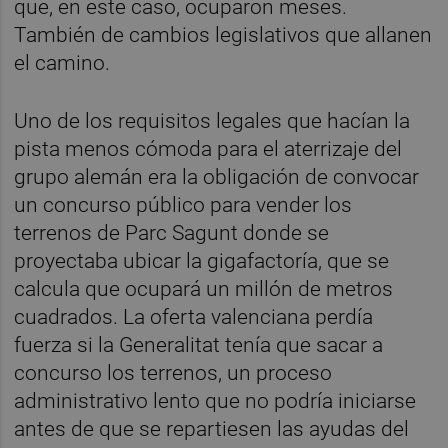
que, en este caso, ocuparon meses.
También de cambios legislativos que allanen
el camino.
Uno de los requisitos legales que hacían la
pista menos cómoda para el aterrizaje del
grupo alemán era la obligación de convocar
un concurso público para vender los
terrenos de Parc Sagunt donde se
proyectaba ubicar la gigafactoría, que se
calcula que ocupará un millón de metros
cuadrados. La oferta valenciana perdía
fuerza si la Generalitat tenía que sacar a
concurso los terrenos, un proceso
administrativo lento que no podría iniciarse
antes de que se repartiesen las ayudas del