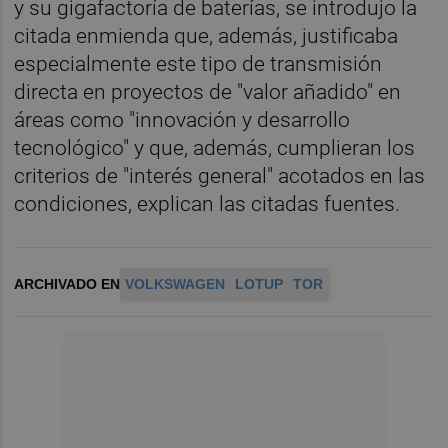
y su gigafactoría de baterías, se introdujo la
citada enmienda que, además, justificaba
especialmente este tipo de transmisión
directa en proyectos de "valor añadido" en
áreas como "innovación y desarrollo
tecnológico" y que, además, cumplieran los
criterios de "interés general" acotados en las
condiciones, explican las citadas fuentes.
ARCHIVADO EN
VOLKSWAGEN
LOTUP
TOR