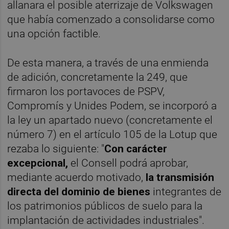
allanara el posible aterrizaje de Volkswagen
que había comenzado a consolidarse como
una opción factible.
De esta manera, a través de una enmienda
de adición, concretamente la 249, que
firmaron los portavoces de PSPV,
Compromís y Unides Podem, se incorporó a
la ley un apartado nuevo (concretamente el
número 7) en el artículo 105 de la Lotup que
rezaba lo siguiente: "
Con carácter
excepcional,
el Consell podrá aprobar,
mediante acuerdo motivado,
la transmisión
directa del dominio de bienes
integrantes de
los patrimonios públicos de suelo para la
implantación de actividades industriales".