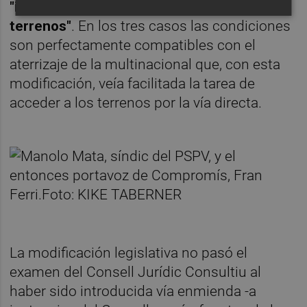
"inferior al valor de mercado de los
terrenos"
. En los tres casos las condiciones
son perfectamente compatibles con el
aterrizaje de la multinacional que, con esta
modificación, veía facilitada la tarea de
acceder a los terrenos por la vía directa.
La modificación legislativa no pasó el
examen del Consell Jurídic Consultiu al
haber sido introducida vía enmienda -a