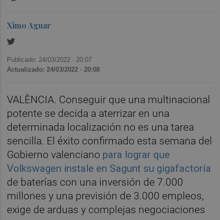
Ximo Aguar
Publicado: 24/03/2022 ·
20:07
Actualizado: 24/03/2022 · 20:08
VALÈNCIA. Conseguir que una multinacional
potente se decida a aterrizar en una
determinada localización no es una tarea
sencilla. El éxito confirmado esta semana del
Gobierno valenciano
para lograr que
Volkswagen instale en Sagunt su gigafactoría
de baterías con una inversión de 7.000
millones y una previsión de 3.000 empleos,
exige de arduas y complejas negociaciones