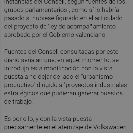
instancias del Consell, según fuentes de los
grupos parlamentarios-, como sí lo habría
pasado si hubiese figurado en el articulado
del proyecto de 'ley de acompañamiento'
aprobado por el Gobierno valenciano.
Fuentes del Consell consultadas por este
diario señalan que, en aquel momento, se
introdujo esta modificación con la vista
puesta a no dejar de lado el "urbanismo
productivo" dirigido a "proyectos industriales
estratégicos que pudieran generar puestos
de trabajo".
Es por ello, y con la vista puesta
precisamente en el aterrizaje de Volkswagen