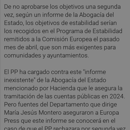
De no aprobarse los objetivos una segunda
vez, según un informe de la Abogacía del
Estado, los objetivos de estabilidad serían
los recogidos en el Programa de Estabilidad
remitidos a la Comisión Europea el pasado
mes de abril, que son más exigentes para
comunidades y ayuntamientos.
El PP ha cargado contra este "informe
inexistente" de la Abogacía del Estado
mencionado por Hacienda que le asegura la
tramitación de las cuentas públicas en 2024.
Pero fuentes del Departamento que dirige
María Jesús Montero aseguraron a Europa
Press que este informe se conocerá en el
caso de que el PP rechazara por segunda vez