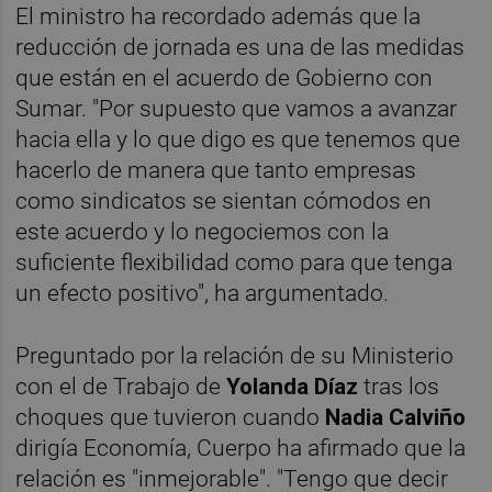
El ministro ha recordado además que la
reducción de jornada es una de las medidas
que están en el acuerdo de Gobierno con
Sumar. "Por supuesto que vamos a avanzar
hacia ella y lo que digo es que tenemos que
hacerlo de manera que tanto empresas
como sindicatos se sientan cómodos en
este acuerdo y lo negociemos con la
suficiente flexibilidad como para que tenga
un efecto positivo", ha argumentado.
Preguntado por la relación de su Ministerio
con el de Trabajo de
Yolanda Díaz
tras los
choques que tuvieron cuando
Nadia Calviño
dirigía Economía, Cuerpo ha afirmado que la
relación es "inmejorable". "Tengo que decir