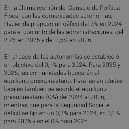
En la última reunión del Consejo de Política
Fiscal con las comunidades autónomas,
Hacienda propuso un déficit del 3% en 2024
para el conjunto de las administraciones, del
2,7% en 2025 y del 2,5% en 2026.
En el caso de las autonomías se estableció
un objetivo del 0,1% para 2024. Para 2025 y
2026, las comunidades buscarán el
equilibrio presupuestario. Para las entidades
locales también se acordó el equilibrio
presupuestario (0%) del 2024 al 2026,
mientras que para la Seguridad Social el
déficit se fijó en un 0,2% para 2024, en 0,1%
para 2025 y en el 0% para 2025.