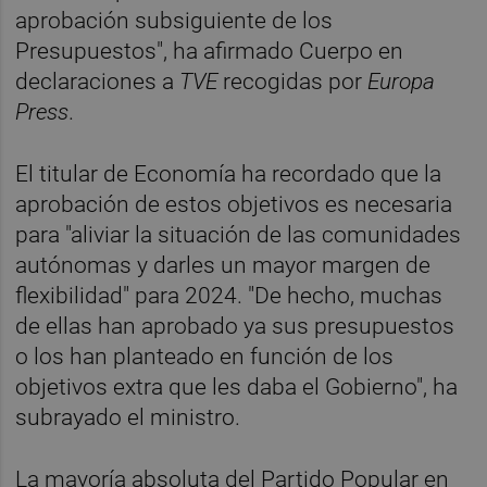
aprobación subsiguiente de los
Presupuestos", ha afirmado Cuerpo en
declaraciones a
TVE
recogidas por
Europa
Press
.
El titular de Economía ha recordado que la
aprobación de estos objetivos es necesaria
para "aliviar la situación de las comunidades
autónomas y darles un mayor margen de
flexibilidad" para 2024. "De hecho, muchas
de ellas han aprobado ya sus presupuestos
o los han planteado en función de los
objetivos extra que les daba el Gobierno", ha
subrayado el ministro.
La mayoría absoluta del Partido Popular en