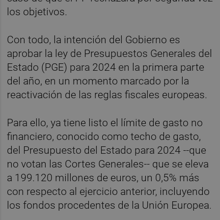
los objetivos.
Con todo, la intención del Gobierno es
aprobar la ley de Presupuestos Generales del
Estado (PGE) para 2024 en la primera parte
del año, en un momento marcado por la
reactivación de las reglas fiscales europeas.
Para ello, ya tiene listo el límite de gasto no
financiero, conocido como techo de gasto,
del Presupuesto del Estado para 2024 --que
no votan las Cortes Generales-- que se eleva
a 199.120 millones de euros, un 0,5% más
con respecto al ejercicio anterior, incluyendo
los fondos procedentes de la Unión Europea.