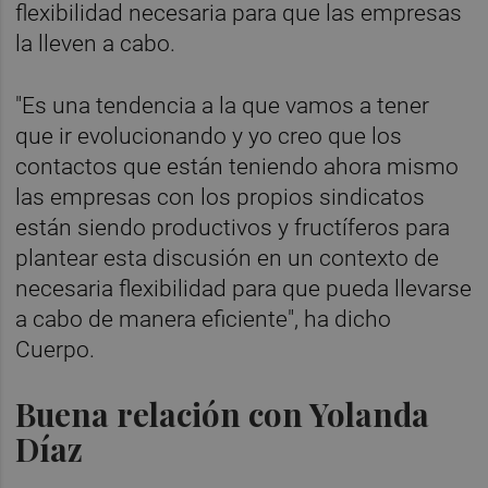
flexibilidad necesaria para que las empresas
la lleven a cabo.
"Es una tendencia a la que vamos a tener
que ir evolucionando y yo creo que los
contactos que están teniendo ahora mismo
las empresas con los propios sindicatos
están siendo productivos y fructíferos para
plantear esta discusión en un contexto de
necesaria flexibilidad para que pueda llevarse
a cabo de manera eficiente", ha dicho
Cuerpo.
Buena relación con Yolanda
Díaz