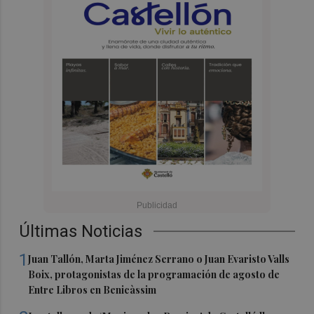
Últimas Noticias
1
Juan Tallón, Marta Jiménez Serrano o Juan Evaristo Valls
Boix, protagonistas de la programación de agosto de
Entre Libros en Benicàssim