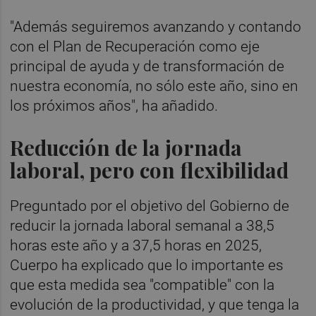
"Además seguiremos avanzando y contando
con el Plan de Recuperación como eje
principal de ayuda y de transformación de
nuestra economía, no sólo este año, sino en
los próximos años", ha añadido.
Reducción de la jornada
laboral, pero con flexibilidad
Preguntado por el objetivo del Gobierno de
reducir la jornada laboral semanal a 38,5
horas este año y a 37,5 horas en 2025,
Cuerpo ha explicado que lo importante es
que esta medida sea "compatible" con la
evolución de la productividad, y que tenga la