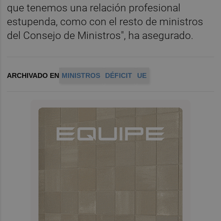
que tenemos una relación profesional
estupenda, como con el resto de ministros
del Consejo de Ministros", ha asegurado.
ARCHIVADO EN
MINISTROS
DÉFICIT
UE