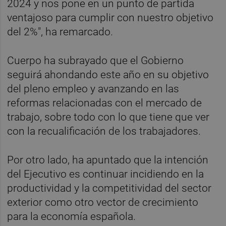
2024 y nos pone en un punto de partida
ventajoso para cumplir con nuestro objetivo
del 2%", ha remarcado.
Cuerpo ha subrayado que el Gobierno
seguirá ahondando este año en su objetivo
del pleno empleo y avanzando en las
reformas relacionadas con el mercado de
trabajo, sobre todo con lo que tiene que ver
con la recualificación de los trabajadores.
Por otro lado, ha apuntado que la intención
del Ejecutivo es continuar incidiendo en la
productividad y la competitividad del sector
exterior como otro vector de crecimiento
para la economía española.