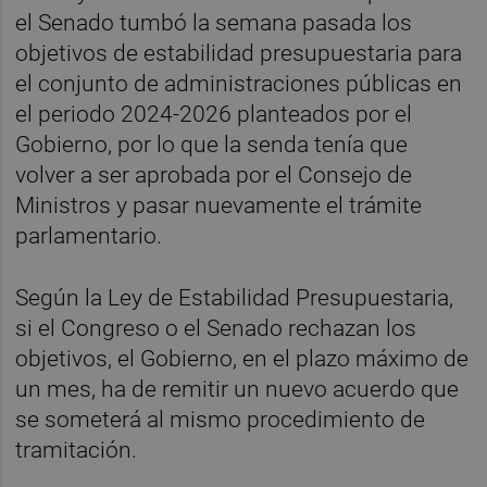
el Senado tumbó la semana pasada los
objetivos de estabilidad presupuestaria para
el conjunto de administraciones públicas en
el periodo 2024-2026 planteados por el
Gobierno, por lo que la senda tenía que
volver a ser aprobada por el Consejo de
Ministros y pasar nuevamente el trámite
parlamentario.
Según la Ley de Estabilidad Presupuestaria,
si el Congreso o el Senado rechazan los
objetivos, el Gobierno, en el plazo máximo de
un mes, ha de remitir un nuevo acuerdo que
se someterá al mismo procedimiento de
tramitación.