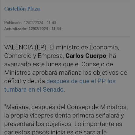
Castellón Plaza
Publicado: 12/02/2024 ·
11:43
Actualizado: 12/02/2024 · 11:44
VALÈNCIA (EP). El ministro de Economía,
Comercio y Empresa,
Carlos Cuerpo
, ha
avanzado este lunes que el Consejo de
Ministros aprobará mañana los objetivos de
déficit y deuda
después de que el PP los
tumbara en el Senado
.
"Mañana, después del Consejo de Ministros,
la propia vicepresidenta primera señalará y
presentará los objetivos. Lo importante es
dar estos pasos iniciales de cara a la