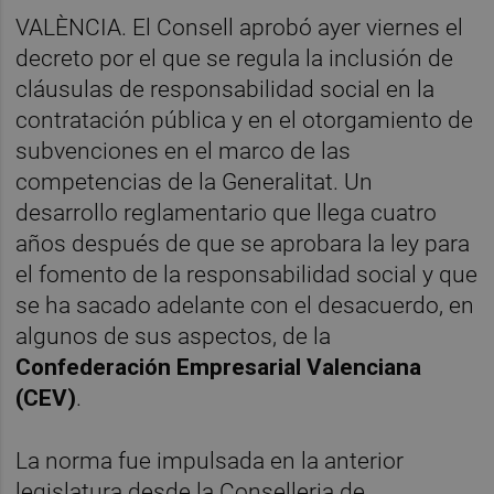
VALÈNCIA. El Consell aprobó ayer viernes el
decreto por el que se regula la inclusión de
cláusulas de responsabilidad social en la
contratación pública y en el otorgamiento de
subvenciones en el marco de las
competencias de la Generalitat. Un
desarrollo reglamentario que llega cuatro
años después de que se aprobara la ley para
el fomento de la responsabilidad social y que
se ha sacado adelante con el desacuerdo, en
algunos de sus aspectos, de la
Confederación Empresarial Valenciana
(CEV)
.
La norma fue impulsada en la anterior
legislatura desde la Conselleria de