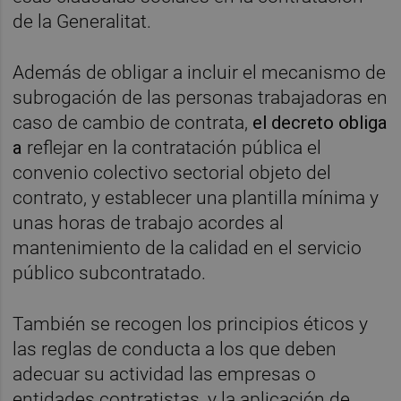
de la Generalitat.
Además de obligar a incluir el mecanismo de
subrogación de las personas trabajadoras en
caso de cambio de contrata,
el decreto obliga
a
reflejar en la contratación pública el
convenio colectivo sectorial objeto del
contrato, y establecer una plantilla mínima y
unas horas de trabajo acordes al
mantenimiento de la calidad en el servicio
público subcontratado.
También se recogen los principios éticos y
las reglas de conducta a los que deben
adecuar su actividad las empresas o
entidades contratistas, y la aplicación de