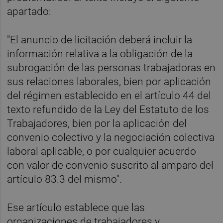
apartado:
"El anuncio de licitación deberá incluir la
información relativa a la obligación de la
subrogación de las personas trabajadoras en
sus relaciones laborales, bien por aplicación
del régimen establecido en el artículo 44 del
texto refundido de la Ley del Estatuto de los
Trabajadores, bien por la aplicación del
convenio colectivo y la negociación colectiva
laboral aplicable, o por cualquier acuerdo
con valor de convenio suscrito al amparo del
artículo 83.3 del mismo".
Ese artículo establece que las
organizaciones de trabajadores y