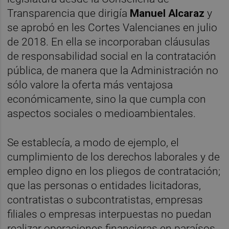
Transparencia que dirigía
Manuel Alcaraz
y
se aprobó en les Cortes Valencianes en julio
de 2018. En ella se incorporaban cláusulas
de responsabilidad social en la contratación
pública, de manera que la Administración no
sólo valore la oferta más ventajosa
económicamente, sino la que cumpla con
aspectos sociales o medioambientales.
Se establecía, a modo de ejemplo, el
cumplimiento de los derechos laborales y de
empleo digno en los pliegos de contratación;
que las personas o entidades licitadoras,
contratistas o subcontratistas, empresas
filiales o empresas interpuestas no puedan
realizar operaciones financieras en paraísos