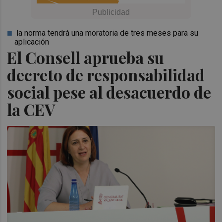
la norma tendrá una moratoria de tres meses para su
aplicación
El Consell aprueba su
decreto de responsabilidad
social pese al desacuerdo de
la CEV