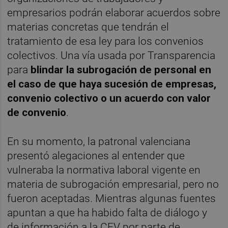
empresarios podrán elaborar acuerdos sobre
materias concretas que tendrán el
tratamiento de esa ley para los convenios
colectivos. Una vía usada por Transparencia
para
blindar la subrogación de personal en
el caso de que haya sucesión de empresas,
convenio colectivo o un acuerdo con valor
de convenio
.
En su momento, la patronal valenciana
presentó alegaciones al entender que
vulneraba la normativa laboral vigente en
materia de subrogación empresarial, pero no
fueron aceptadas. Mientras algunas fuentes
apuntan a que ha habido falta de diálogo y
de información a la CEV por parte de