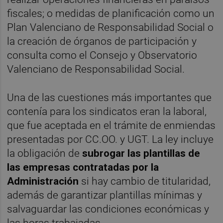
fiscales; o medidas de planificación como un
Plan Valenciano de Responsabilidad Social o
la creación de órganos de participación y
consulta como el Consejo y Observatorio
Valenciano de Responsabilidad Social.
Una de las cuestiones más importantes que
contenía para los sindicatos eran la laboral,
que fue aceptada en el trámite de enmiendas
presentadas por CC.OO. y UGT. La ley incluye
la obligación de
subrogar las plantillas de
las empresas contratadas por la
Administración
si hay cambio de titularidad,
además de garantizar plantillas mínimas y
salvaguardar las condiciones económicas y
las horas trabajadas.