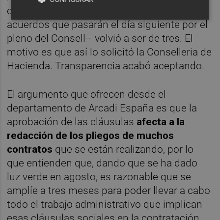
consellerias en la que dan luz verde a los
acuerdos que pasarán el día siguiente por el
pleno del Consell– volvió a ser de tres. El
motivo es que así lo solicitó la Conselleria de
Hacienda. Transparencia acabó aceptando.
El argumento que ofrecen desde el
departamento de Arcadi España es que la
aprobación de las cláusulas
afecta a la
redacción de los pliegos de muchos
contratos
que se están realizando, por lo
que entienden que, dando que se ha dado
luz verde en agosto, es razonable que se
amplíe a tres meses para poder llevar a cabo
todo el trabajo administrativo que implican
esas cláusulas sociales en la contratación