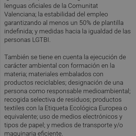
lenguas oficiales de la Comunitat
Valenciana; la estabilidad del empleo
garantizando al menos un 50% de plantilla
indefinida; y medidas hacia la igualdad de las
personas LGTBI.
También se tiene en cuenta la ejecución de
carácter ambiental con formación en la
materia; materiales embalados con
productos reciclables; designación de una
persona como responsable medioambiental;
recogida selectiva de residuos; productos
textiles con la Etiqueta Ecológica Europea o
equivalente; uso de medios electrónicos y
tipos de papel; y medios de transporte y/o
maquinaria eficiente.