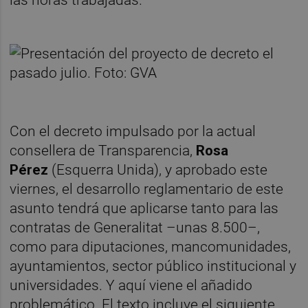
Con el decreto impulsado por la actual
consellera de Transparencia,
Rosa
Pérez
(Esquerra Unida), y aprobado este
viernes, el desarrollo reglamentario de este
asunto tendrá que aplicarse tanto para las
contratas de Generalitat –unas 8.500–,
como para diputaciones, mancomunidades,
ayuntamientos, sector público institucional y
universidades. Y aquí viene el añadido
problemático. El texto incluye el siguiente