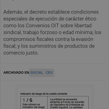
Además, el decreto establece condiciones
especiales de ejecución de carácter ético
como los Convenios OIT sobre libertad
sindical, trabajo forzoso o edad mínima; los
compromisos fiscales contra la evasión
fiscal; y los suministros de productos de
comercio justo.
ARCHIVADO EN
SOCIAL
CEV