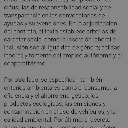
cláusulas de responsabilidad social y de
transparencia en las convocatorias de
ayudas y subvenciones. En la adjudicación
del contrato, el texto establece criterios de
carácter social como la inserción laboral e
inclusión social; igualdad de género; calidad
laboral; y fomento del empleo autónomo y el
cooperativismo.
Por otro lado, se especifican también
criterios ambientales como el consumo, la
eficiencia y el ahorro energético; los
productos ecológicos; las emisiones y
contaminación en el uso de vehículos; y la
calidad ambiental. Por último, el decreto
tiene en cuenta las cuestiones de carácter