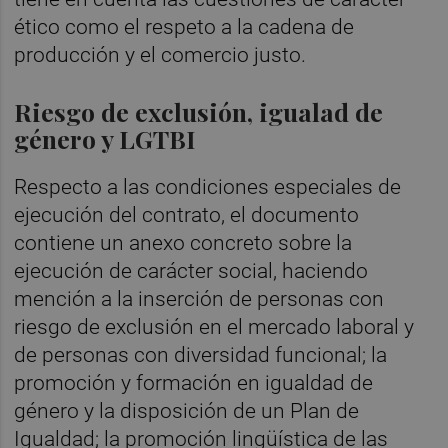
ético como el respeto a la cadena de
producción y el comercio justo.
Riesgo de exclusión, igualad de
género y LGTBI
Respecto a las condiciones especiales de
ejecución del contrato, el documento
contiene un anexo concreto sobre la
ejecución de carácter social, haciendo
mención a la inserción de personas con
riesgo de exclusión en el mercado laboral y
de personas con diversidad funcional; la
promoción y formación en igualdad de
género y la disposición de un Plan de
Igualdad; la promoción lingüística de las