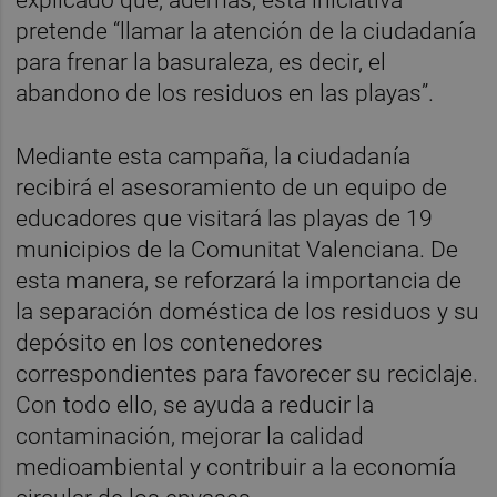
pretende “llamar la atención de la ciudadanía
para frenar la basuraleza, es decir, el
abandono de los residuos en las playas”.
Mediante esta campaña, la ciudadanía
recibirá el asesoramiento de un equipo de
educadores que visitará las playas de 19
municipios de la Comunitat Valenciana. De
esta manera, se reforzará la importancia de
la separación doméstica de los residuos y su
depósito en los contenedores
correspondientes para favorecer su reciclaje.
Con todo ello, se ayuda a reducir la
contaminación, mejorar la calidad
medioambiental y contribuir a la economía