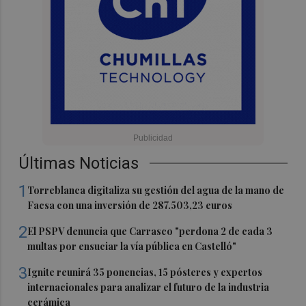
Últimas Noticias
1
Torreblanca digitaliza su gestión del agua de la mano de
Facsa con una inversión de 287.503,23 euros
2
El PSPV denuncia que Carrasco "perdona 2 de cada 3
multas por ensuciar la vía pública en Castelló"
3
Ignite reunirá 35 ponencias, 15 pósteres y expertos
internacionales para analizar el futuro de la industria
cerámica