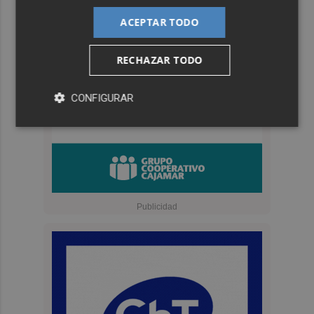
ACEPTAR TODO
RECHAZAR TODO
CONFIGURAR