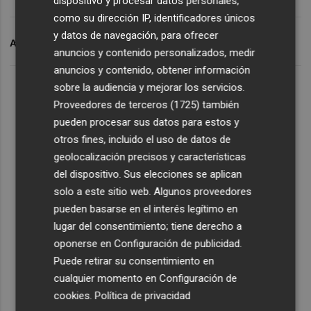
dispositivo y procesar datos personales,
como su dirección IP, identificadores únicos
y datos de navegación, para ofrecer
ARCHIVADO EN
ITV
anuncios y contenido personalizados, medir
anuncios y contenido, obtener información
sobre la audiencia y mejorar los servicios.
Proveedores de terceros (1725)
también
pueden procesar sus datos para estos y
otros fines, incluido el uso de datos de
geolocalización precisos y características
del dispositivo. Sus elecciones se aplican
solo a este sitio web. Algunos proveedores
pueden basarse en el interés legítimo en
lugar del consentimiento; tiene derecho a
oponerse en
Configuración de publicidad
.
Puede retirar su consentimiento en
cualquier momento en
Configuración de
cookies
.
Política de privacidad