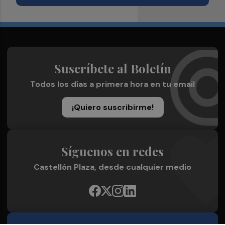
Suscríbete al Boletín
Todos los días a primera hora en tu email
¡Quiero suscribirme!
Síguenos en redes
Castellón Plaza, desde cualquier medio