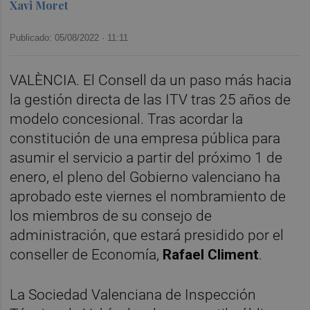
Xavi Moret
Publicado: 05/08/2022 ·
11:11
VALÈNCIA. El Consell da un paso más hacia
la gestión directa de las ITV tras 25 años de
modelo concesional. Tras acordar la
constitución de una empresa pública para
asumir el servicio a partir del próximo 1 de
enero, el pleno del Gobierno valenciano ha
aprobado este viernes el nombramiento de
los miembros de su consejo de
administración, que estará presidido por el
conseller de Economía,
Rafael Climent
.
La Sociedad Valenciana de Inspección