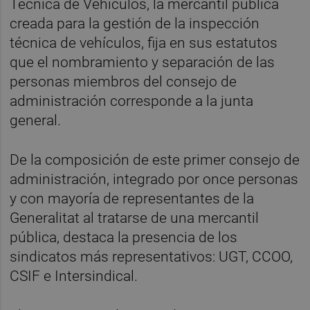
Técnica de Vehículos, la mercantil pública
creada para la gestión de la inspección
técnica de vehículos, fija en sus estatutos
que el nombramiento y separación de las
personas miembros del consejo de
administración corresponde a la junta
general.
De la composición de este primer consejo de
administración, integrado por once personas
y con mayoría de representantes de la
Generalitat al tratarse de una mercantil
pública, destaca la presencia de los
sindicatos más representativos: UGT, CCOO,
CSIF e Intersindical.