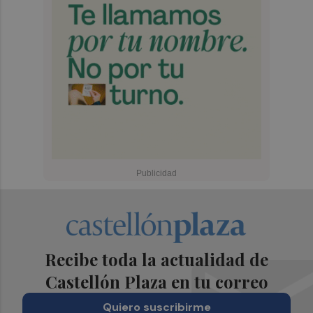
Recibe toda la actualidad de
Castellón Plaza en tu correo
Quiero suscribirme