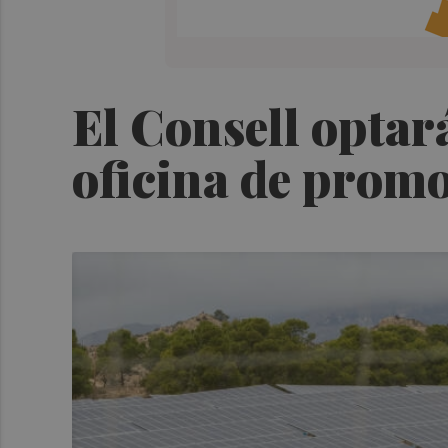
El Consell optar
oficina de prom