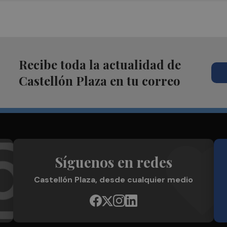
Recibe toda la actualidad de
Castellón Plaza en tu correo
Síguenos en redes
Castellón Plaza, desde cualquier medio