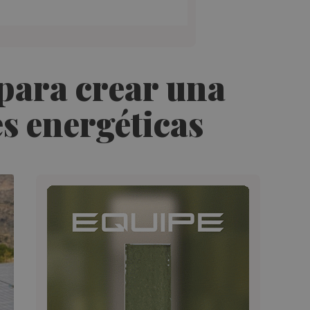
 para crear una
s energéticas