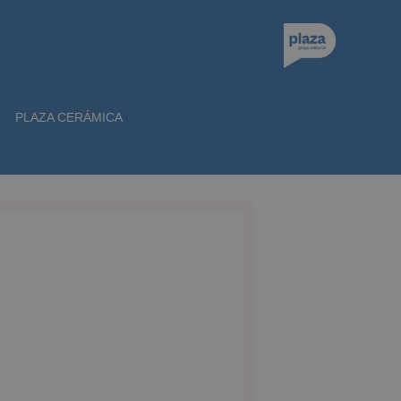
PLAZA CERÁMICA