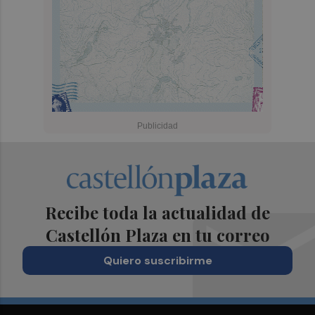
Recibe toda la actualidad de
Castellón Plaza en tu correo
Quiero suscribirme