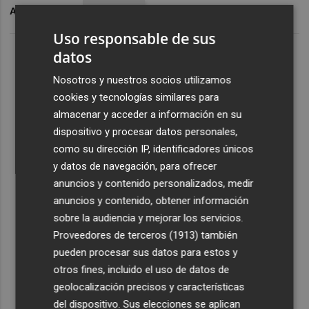
ARCHIVADO EN
MEDIACIÓN
Uso responsable de sus
datos
Nosotros y nuestros socios utilizamos
cookies y tecnologías similares para
almacenar y acceder a información en su
dispositivo y procesar datos personales,
como su dirección IP, identificadores únicos
y datos de navegación, para ofrecer
anuncios y contenido personalizados, medir
anuncios y contenido, obtener información
sobre la audiencia y mejorar los servicios.
Proveedores de terceros (1913)
también
pueden procesar sus datos para estos y
otros fines, incluido el uso de datos de
geolocalización precisos y características
del dispositivo. Sus elecciones se aplican