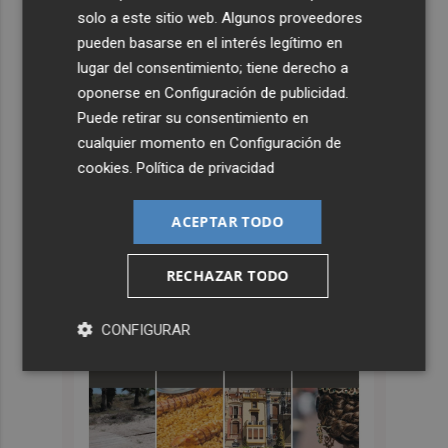
solo a este sitio web. Algunos proveedores
pueden basarse en el interés legítimo en
lugar del consentimiento; tiene derecho a
oponerse en
Configuración de publicidad
.
Puede retirar su consentimiento en
cualquier momento en
Configuración de
cookies
.
Política de privacidad
ACEPTAR TODO
RECHAZAR TODO
CONFIGURAR