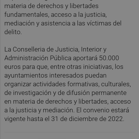
materia de derechos y libertades
fundamentales, acceso a la justicia,
mediación y asistencia a las víctimas del
delito.
La Conselleria de Justicia, Interior y
Administración Pública aportará 50.000
euros para que, entre otras iniciativas, los
ayuntamientos interesados puedan
organizar actividades formativas, culturales,
de investigación y de difusión permanente
en materia de derechos y libertades, acceso
a la justicia y mediación. El convenio estará
vigente hasta el 31 de diciembre de 2022.