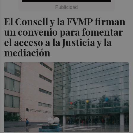
El Consell y la FVMP firman
un convenio para fomentar
el acceso a la Justicia y la
mediación