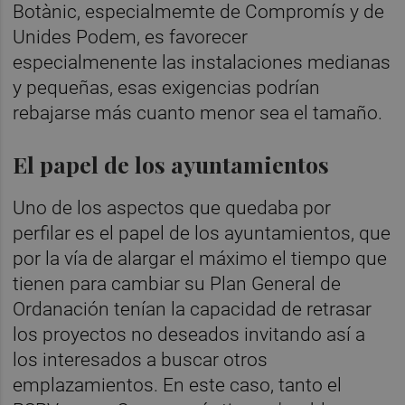
Botànic, especialmemte de Compromís y de
Unides Podem, es favorecer
especialmenente las instalaciones medianas
y pequeñas, esas exigencias podrían
rebajarse más cuanto menor sea el tamaño.
El papel de los ayuntamientos
Uno de los aspectos que quedaba por
perfilar es el papel de los ayuntamientos, que
por la vía de alargar el máximo el tiempo que
tienen para cambiar su Plan General de
Ordanación tenían la capacidad de retrasar
los proyectos no deseados invitando así a
los interesados a buscar otros
emplazamientos. En este caso, tanto el