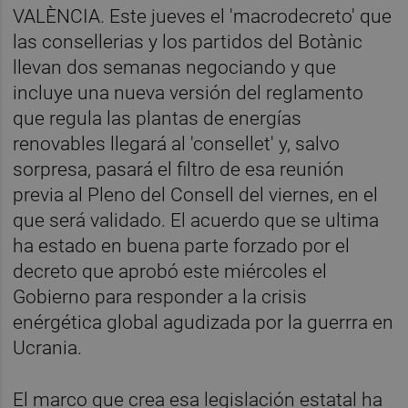
VALÈNCIA. Este jueves el 'macrodecreto' que
las consellerias y los partidos del Botànic
llevan dos semanas negociando y que
incluye una nueva versión del reglamento
que regula las plantas de energías
renovables llegará al 'consellet' y, salvo
sorpresa, pasará el filtro de esa reunión
previa al Pleno del Consell del viernes, en el
que será validado. El acuerdo que se ultima
ha estado en buena parte forzado por el
decreto que aprobó este miércoles el
Gobierno para responder a la crisis
enérgética global agudizada por la guerrra en
Ucrania.
El marco que crea esa legislación estatal ha