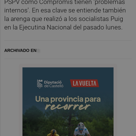
PSPV como Compromís tienen 'problemas
internos'. En esa clave se entiende también
la arenga que realizó a los socialistas Puig
en la Ejecutina Nacional del pasado lunes.
ARCHIVADO EN