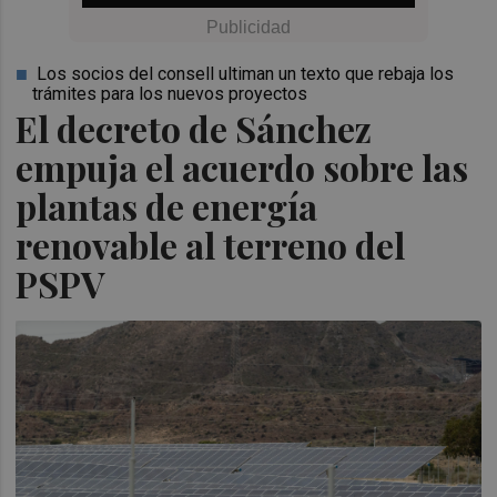
Los socios del consell ultiman un texto que rebaja los
trámites para los nuevos proyectos
El decreto de Sánchez
empuja el acuerdo sobre las
plantas de energía
renovable al terreno del
PSPV