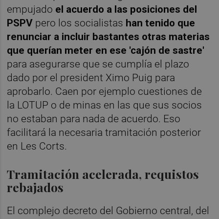
empujado
el acuerdo a las posiciones del
PSPV
pero los socialistas
han tenido que
renunciar a incluir bastantes otras materias
que querían meter en ese 'cajón de sastre'
para asegurarse que se cumplía el plazo
dado por el president Ximo Puig para
aprobarlo. Caen por ejemplo cuestiones de
la LOTUP o de minas en las que sus socios
no estaban para nada de acuerdo. Eso
facilitará la necesaria tramitación posterior
en Les Corts.
Tramitación acelerada, requistos
rebajados
El complejo decreto del Gobierno central, del