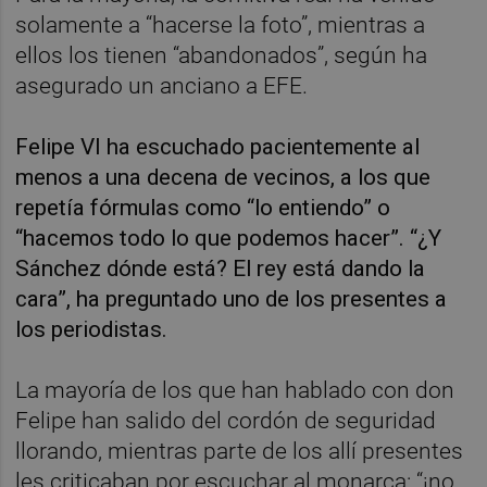
solamente a “hacerse la foto”, mientras a
ellos los tienen “abandonados”, según ha
asegurado un anciano a EFE.
Felipe VI ha escuchado pacientemente al
menos a una decena de vecinos, a los que
repetía fórmulas como “lo entiendo” o
“hacemos todo lo que podemos hacer”. “¿Y
Sánchez dónde está? El rey está dando la
cara”, ha preguntado uno de los presentes a
los periodistas.
La mayoría de los que han hablado con don
Felipe han salido del cordón de seguridad
llorando, mientras parte de los allí presentes
les criticaban por escuchar al monarca: “¡no