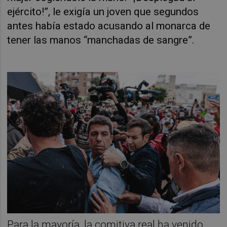
ejército!”, le exigía un joven que segundos
antes había estado acusando al monarca de
tener las manos “manchadas de sangre”.
Para la mayoría, la comitiva real ha venido