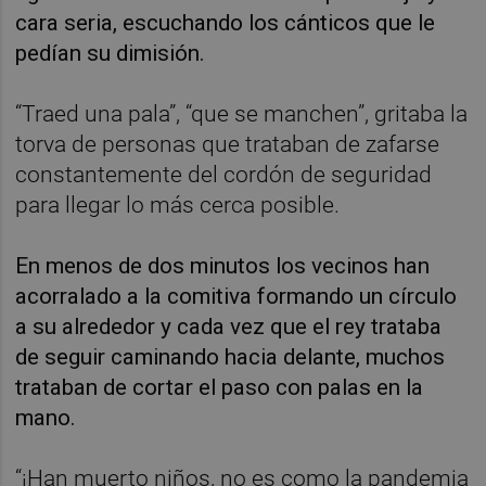
cara seria, escuchando los cánticos que le
pedían su dimisión.
“Traed una pala”, “que se manchen”, gritaba la
torva de personas que trataban de zafarse
constantemente del cordón de seguridad
para llegar lo más cerca posible.
En menos de dos minutos los vecinos han
acorralado a la comitiva formando un círculo
a su alrededor y cada vez que el rey trataba
de seguir caminando hacia delante, muchos
trataban de cortar el paso con palas en la
mano.
“¡Han muerto niños, no es como la pandemia