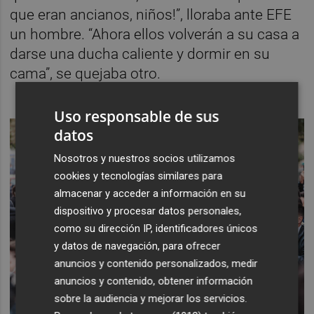
que eran ancianos, niños!”, lloraba ante EFE
un hombre. “Ahora ellos volverán a su casa a
darse una ducha caliente y dormir en su
cama”, se quejaba otro.
Uso responsable de sus
datos
Nosotros y nuestros socios utilizamos
cookies y tecnologías similares para
almacenar y acceder a información en su
dispositivo y procesar datos personales,
como su dirección IP, identificadores únicos
y datos de navegación, para ofrecer
anuncios y contenido personalizados, medir
anuncios y contenido, obtener información
sobre la audiencia y mejorar los servicios.