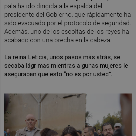
pala ha ido dirigida a la espalda del
presidente del Gobierno, que rápidamente ha
sido evacuado por el protocolo de seguridad.
Además, uno de los escoltas de los reyes ha
acabado con una brecha en la cabeza.
La reina Leticia, unos pasos más atrás, se
secaba lágrimas mientras algunas mujeres le
aseguraban que esto “no es por usted”.