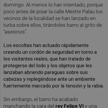
domingo. Al menos lo han intentado, porque
poco antes de pisar la calle Mestre Palau los
vecinos de la localidad se han lanzado en
turba sobre ellos, tirándoles barro al grito de
“asesinos”.
Los escoltas han actuado rápidamente
creando un cordón de seguridad en torno a
los visitantes reales, que han tratado de
protegerse del lodo y los objetos que les
lanzaban abriendo paraguas sobre sus
cabezas y replegándose ante un ambiente
fuertemente marcado por la tensión y la rabia.
Sin embargo, el barro ha acabado
manchando la cara del
rey Felipe VI
y una