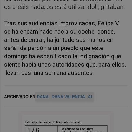
os creáis nada, os está utilizando!”, gritaban.
Tras sus audiencias improvisadas, Felipe VI
se ha encaminado hacia su coche, donde,
antes de entrar, ha juntado sus manos en
señal de perdón a un pueblo que este
domingo ha escenificado la indignación que
siente hacia unas autoridades que, para ellos,
llevan casi una semana ausentes.
ARCHIVADO EN
DANA
DANA VALENCIA
AI