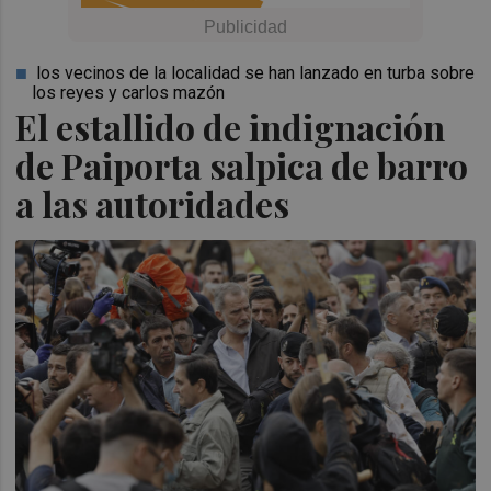
los vecinos de la localidad se han lanzado en turba sobre
los reyes y carlos mazón
El estallido de indignación
de Paiporta salpica de barro
a las autoridades