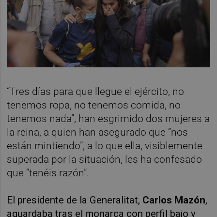
“Tres días para que llegue el ejército, no
tenemos ropa, no tenemos comida, no
tenemos nada”, han esgrimido dos mujeres a
la reina, a quien han asegurado que “nos
están mintiendo”, a lo que ella, visiblemente
superada por la situación, les ha confesado
que “tenéis razón”.
El presidente de la Generalitat,
Carlos Mazón
,
aguardaba tras el monarca con perfil bajo y