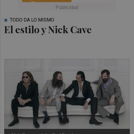
TODO DA LO MISMO
El estilo y Nick Cave