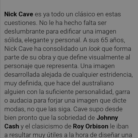
Nick Cave
es ya todo un clásico en estas
cuestiones. No le ha hecho falta ser
deslumbrante para edificar una imagen
sólida, elegante y personal. A sus 65 años,
Nick Cave ha consolidado un
look
que forma
parte de su obra y que define visualmente al
personaje que representa. Una imagen
desarrollada alejada de cualquier estridencia,
muy definida, que hace del australiano
alguien con la suficiente personalidad, garra
o audacia para forjar una imagen que dicte
modas, no que las siga. Cave supo desde
bien pronto que la sobriedad de
Johnny
Cash
y el clasicismo de
Roy Orbison
le iban
a resultar muy útiles a la hora de diseñar una