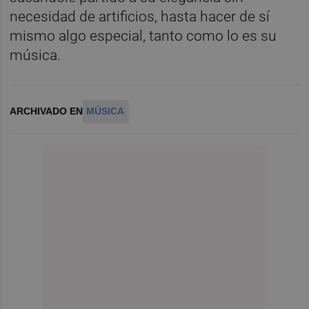
necesidad de artificios, hasta hacer de sí
mismo algo especial, tanto como lo es su
música.
ARCHIVADO EN
MÚSICA