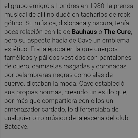
el grupo emigró a Londres en 1980, la prensa
musical de allí no dudó en tacharlos de rock
gótico. Su música, dislocada y oscura, tenía
poca relación con la de
Bauhaus
o
The Cure
,
pero su aspecto hacía de Cave un emblema
estético. Era la época en la que cuerpos
famélicos y pálidos vestidos con pantalones
de cuero, camisetas rasgadas y coronadas
por pelambreras negras como alas de
cuervo, dictaban la moda. Cave estableció
sus propias normas, creando un estilo que,
por más que compartiera con ellos un
amenazador cardado, lo diferenciaba de
cualquier otro músico de la escena del club
Batcave.