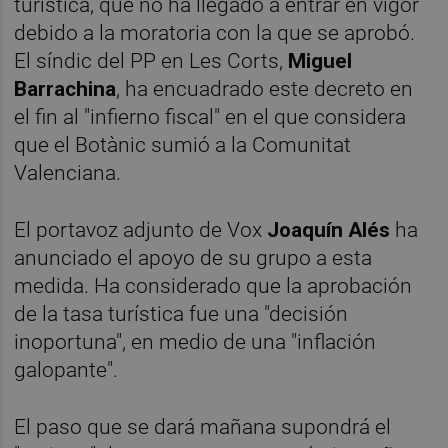
turística, que no ha llegado a entrar en vigor
debido a la moratoria con la que se aprobó.
El síndic del PP en Les Corts,
Miguel
Barrachina
, ha encuadrado este decreto en
el fin al "infierno fiscal" en el que considera
que el Botànic sumió a la Comunitat
Valenciana.
El portavoz adjunto de Vox
Joaquín Alés
ha
anunciado el apoyo de su grupo a esta
medida. Ha considerado que la aprobación
de la tasa turística fue una "decisión
inoportuna", en medio de una "inflación
galopante".
El paso que se dará mañana supondrá el