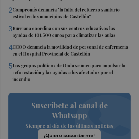
2
Compromís denuncia "la falta del refuerzo sanitario
estival en los municipios de Castellón"
3
Burriana coordina con sus centros educativos las
ayudas de 101.500 euros para climatizar las aulas
4
CCOO denuncia la movilidad de personal de enfermería
en el Hospital Provincial de Castellón
5
Los grupos políticos de Onda se unen para impulsar la
reforestación y las ayudas a los afectados por el
incendio
Suscríbete al canal de
Whatsapp
Siempre al día de las últimas noticias
¡Quiero suscribirme!