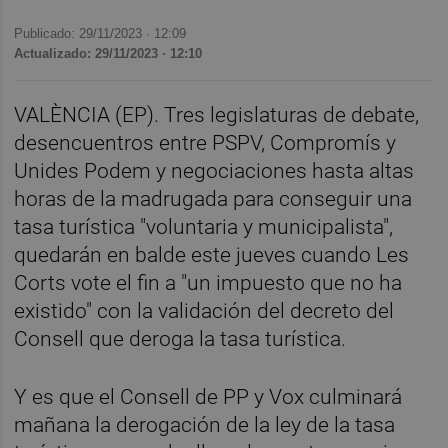
Publicado: 29/11/2023 ·
12:09
Actualizado: 29/11/2023 · 12:10
VALÈNCIA (EP). Tres legislaturas de debate,
desencuentros entre PSPV, Compromís y
Unides Podem y negociaciones hasta altas
horas de la madrugada para conseguir una
tasa turística "voluntaria y municipalista",
quedarán en balde este jueves cuando Les
Corts vote el fin a "un impuesto que no ha
existido" con la validación del decreto del
Consell que deroga la tasa turística.
Y es que el Consell de PP y Vox culminará
mañana la derogación de la ley de la tasa