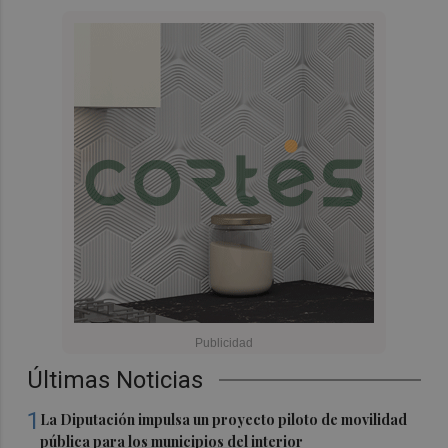
Últimas Noticias
1
La Diputación impulsa un proyecto piloto de movilidad
pública para los municipios del interior