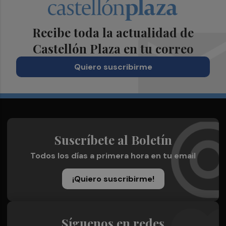
Recibe toda la actualidad de
Castellón Plaza en tu correo
Quiero suscribirme
Suscríbete al Boletín
Todos los días a primera hora en tu email
¡Quiero suscribirme!
Síguenos en redes