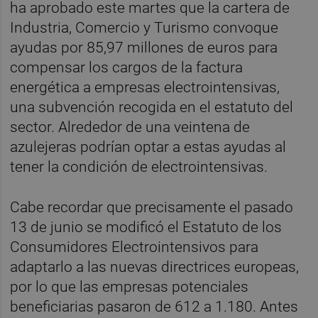
ha aprobado este martes que la cartera de
Industria, Comercio y Turismo convoque
ayudas por 85,97 millones de euros para
compensar los cargos de la factura
energética a empresas electrointensivas,
una subvención recogida en el estatuto del
sector. Alrededor de una veintena de
azulejeras podrían optar a estas ayudas al
tener la condición de electrointensivas.
Cabe recordar que precisamente el pasado
13 de junio se modificó el Estatuto de los
Consumidores Electrointensivos para
adaptarlo a las nuevas directrices europeas,
por lo que las empresas potenciales
beneficiarias pasaron de 612 a 1.180. Antes