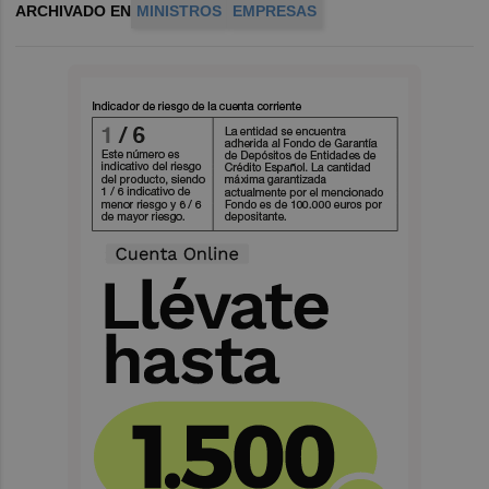
ARCHIVADO EN
MINISTROS
EMPRESAS