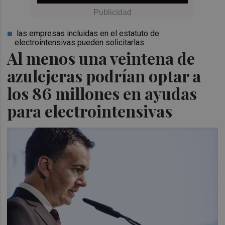
las empresas incluidas en el estatuto de
electrointensivas pueden solicitarlas
Al menos una veintena de
azulejeras podrían optar a
los 86 millones en ayudas
para electrointensivas