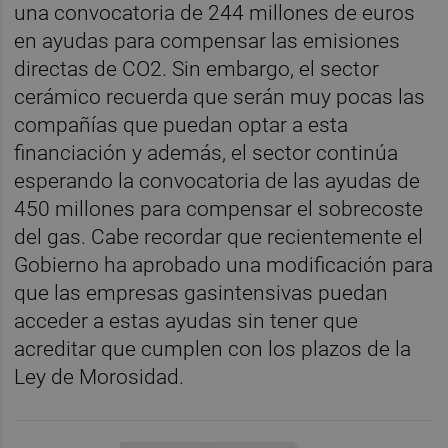
una convocatoria de 244 millones de euros
en ayudas para compensar las emisiones
directas de CO2. Sin embargo, el sector
cerámico recuerda que serán muy pocas las
compañías que puedan optar a esta
financiación y además, el sector continúa
esperando la convocatoria de las ayudas de
450 millones para compensar el sobrecoste
del gas. Cabe recordar que recientemente el
Gobierno ha aprobado una modificación para
que las empresas gasintensivas puedan
acceder a estas ayudas sin tener que
acreditar que cumplen con los plazos de la
Ley de Morosidad.