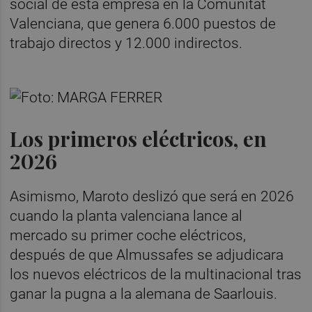
social de esta empresa en la Comunitat
Valenciana, que genera 6.000 puestos de
trabajo directos y 12.000 indirectos.
Los primeros eléctricos, en
2026
Asimismo, Maroto deslizó que será en 2026
cuando la planta valenciana lance al
mercado su primer coche eléctricos,
después de que Almussafes se adjudicara
los nuevos eléctricos de la multinacional tras
ganar la pugna a la alemana de Saarlouis.