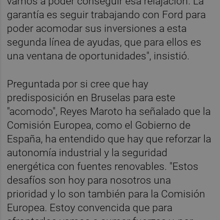
vamos a poder conseguir esa relajación. La
garantía es seguir trabajando con Ford para
poder acomodar sus inversiones a esta
segunda línea de ayudas, que para ellos es
una ventana de oportunidades", insistió.
Preguntada por si cree que hay
predisposición en Bruselas para este
"acomodo", Reyes Maroto ha señalado que la
Comisión Europea, como el Gobierno de
España, ha entendido que hay que reforzar la
autonomía industrial y la seguridad
energética con fuentes renovables. "Estos
desafíos son hoy para nosotros una
prioridad y lo son también para la Comisión
Europea. Estoy convencida que para