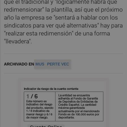
que el tradicional y "lógicamente habrá que
redimensionar" la plantilla, así que el próximo
año la empresa se "sentará a hablar con los
sindicatos para ver qué alternativas" hay para
"realizar esta redimensión" de una forma
"llevadera".
ARCHIVADO EN
MUS
PERTE VEC