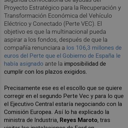
Proyecto Estratégico para la Recuperación y
Transformación Económica del Vehículo
Eléctrico y Conectado (Perte VEC). El
objetivo es que la multinacional pueda
aspirar a los fondos, después de que la
compañía renunciara a
los 106,3 millones de
euros del Perte que el Gobierno de España le
había asignado
ante la
imposibilidad de
cumplir con los plazos exigidos.
Precisamente ese es el escollo que se quiere
corregir en el segundo Perte Vec y para lo que
el Ejecutivo Central estaría negociando con la
Comisión Europea. Así lo ha explicado la
ministra de Industria,
Reyes Maroto
, tras
visitar las instalaciones de Ford en