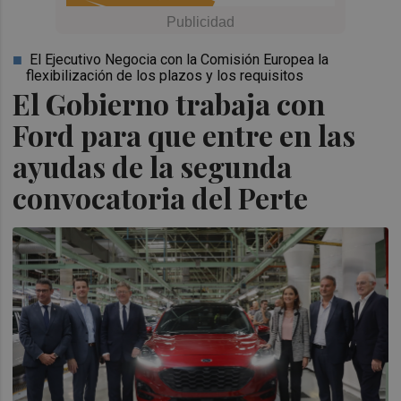
El Ejecutivo Negocia con la Comisión Europea la
flexibilización de los plazos y los requisitos
El Gobierno trabaja con
Ford para que entre en las
ayudas de la segunda
convocatoria del Perte