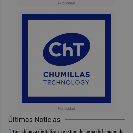
Últimas Noticias
1
Torreblanca digitaliza su gestión del agua de la mano de