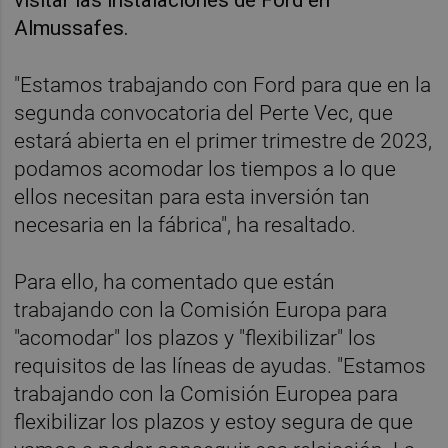
Almussafes.
"Estamos trabajando con Ford para que en la
segunda convocatoria del Perte Vec, que
estará abierta en el primer trimestre de 2023,
podamos acomodar los tiempos a lo que
ellos necesitan para esta inversión tan
necesaria en la fábrica", ha resaltado.
Para ello, ha comentado que están
trabajando con la Comisión Europa para
"acomodar" los plazos y "flexibilizar" los
requisitos de las líneas de ayudas. "Estamos
trabajando con la Comisión Europea para
flexibilizar los plazos y estoy segura de que