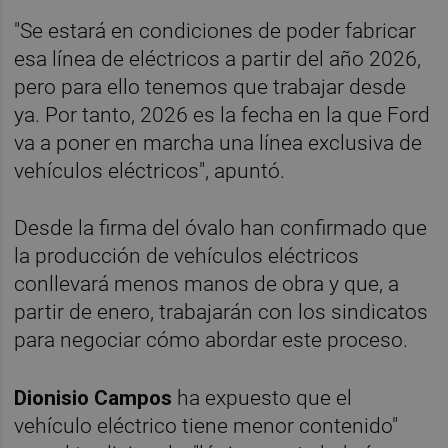
"Se estará en condiciones de poder fabricar
esa línea de eléctricos a partir del año 2026,
pero para ello tenemos que trabajar desde
ya. Por tanto, 2026 es la fecha en la que Ford
va a poner en marcha una línea exclusiva de
vehículos eléctricos", apuntó.
Desde la firma del óvalo han confirmado que
la producción de vehículos eléctricos
conllevará menos manos de obra y que, a
partir de enero, trabajarán con los sindicatos
para negociar cómo abordar este proceso.
Dionisio Campos
ha expuesto que el
vehículo eléctrico tiene menor contenido"