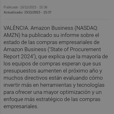
Publicado: 15/11/2023 ·
15:36
Actualizado: 15/11/2023 · 15:37
VALÈNCIA. Amazon Business (NASDAQ:
AMZN) ha publicado su informe sobre el
estado de las compras empresariales de
Amazon Business ('State of Procurement
Report 2024'), que explica que la mayoría de
los equipos de compras esperan que sus
presupuestos aumenten el próximo año y
muchos directivos están evaluando cómo
invertir más en herramientas y tecnologías
para ofrecer una mayor optimización y un
enfoque más estratégico de las compras
empresariales.