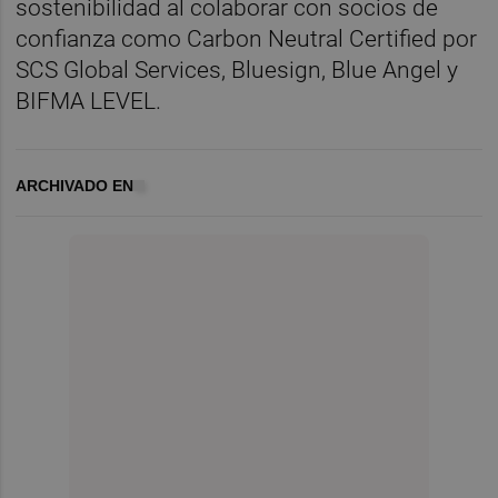
sostenibilidad al colaborar con socios de
confianza como Carbon Neutral Certified por
SCS Global Services, Bluesign, Blue Angel y
BIFMA LEVEL.
ARCHIVADO EN