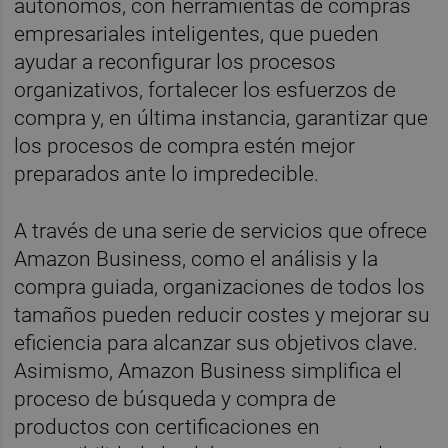
autónomos, con herramientas de compras
empresariales inteligentes, que pueden
ayudar a reconfigurar los procesos
organizativos, fortalecer los esfuerzos de
compra y, en última instancia, garantizar que
los procesos de compra estén mejor
preparados ante lo impredecible.
A través de una serie de servicios que ofrece
Amazon Business, como el análisis y la
compra guiada, organizaciones de todos los
tamaños pueden reducir costes y mejorar su
eficiencia para alcanzar sus objetivos clave.
Asimismo, Amazon Business simplifica el
proceso de búsqueda y compra de
productos con certificaciones en