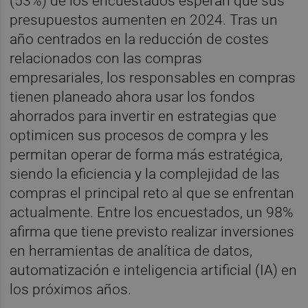
(53%) de los encuestados esperan que sus
presupuestos aumenten en 2024. Tras un
año centrados en la reducción de costes
relacionados con las compras
empresariales, los responsables en compras
tienen planeado ahora usar los fondos
ahorrados para invertir en estrategias que
optimicen sus procesos de compra y les
permitan operar de forma más estratégica,
siendo la eficiencia y la complejidad de las
compras el principal reto al que se enfrentan
actualmente. Entre los encuestados, un 98%
afirma que tiene previsto realizar inversiones
en herramientas de analítica de datos,
automatización e inteligencia artificial (IA) en
los próximos años.