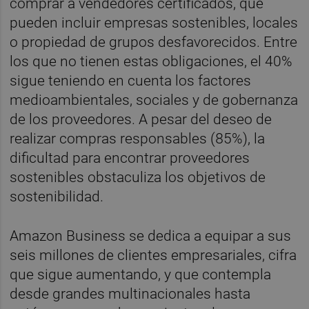
comprar a vendedores certificados, que
pueden incluir empresas sostenibles, locales
o propiedad de grupos desfavorecidos. Entre
los que no tienen estas obligaciones, el 40%
sigue teniendo en cuenta los factores
medioambientales, sociales y de gobernanza
de los proveedores. A pesar del deseo de
realizar compras responsables (85%), la
dificultad para encontrar proveedores
sostenibles obstaculiza los objetivos de
sostenibilidad.
Amazon Business se dedica a equipar a sus
seis millones de clientes empresariales, cifra
que sigue aumentando, y que contempla
desde grandes multinacionales hasta