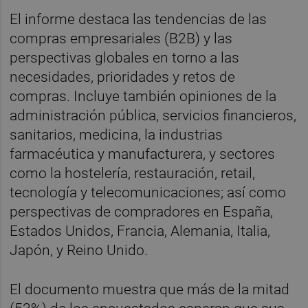
El informe destaca las tendencias de las
compras empresariales (B2B) y las
perspectivas globales en torno a las
necesidades, prioridades y retos de
compras. Incluye también opiniones de la
administración pública, servicios financieros,
sanitarios, medicina, la industrias
farmacéutica y manufacturera, y sectores
como la hostelería, restauración, retail,
tecnología y telecomunicaciones; así como
perspectivas de compradores en España,
Estados Unidos, Francia, Alemania, Italia,
Japón, y Reino Unido.
El documento muestra que más de la mitad