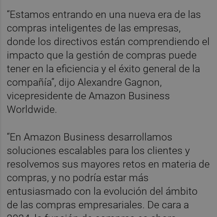
“Estamos entrando en una nueva era de las
compras inteligentes de las empresas,
donde los directivos están comprendiendo el
impacto que la gestión de compras puede
tener en la eficiencia y el éxito general de la
compañía”, dijo Alexandre Gagnon,
vicepresidente de Amazon Business
Worldwide.
“En Amazon Business desarrollamos
soluciones escalables para los clientes y
resolvemos sus mayores retos en materia de
compras, y no podría estar más
entusiasmado con la evolución del ámbito
de las compras empresariales. De cara a