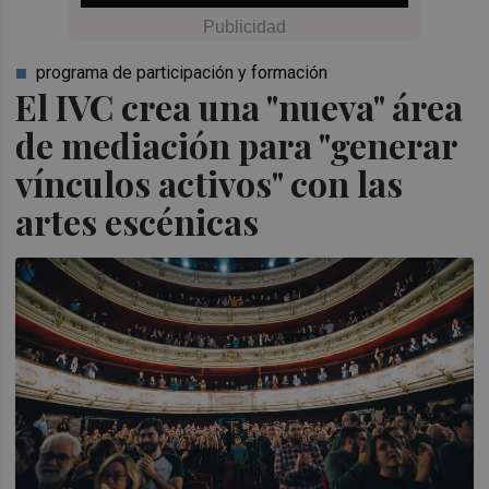
programa de participación y formación
El IVC crea una "nueva" área
de mediación para "generar
vínculos activos" con las
artes escénicas