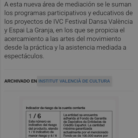
A esta nueva área de mediación se le suman
los programas participativos y educativos de
los proyectos de IVC Festival Dansa València
y Espai La Granja, en los que se propicia el
acercamiento a las artes del movimiento
desde la práctica y la asistencia mediada a
espectáculos.
ARCHIVADO EN
INSTITUT VALENCIÀ DE CULTURA