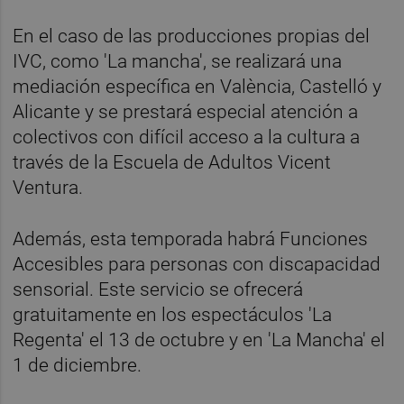
En el caso de las producciones propias del
IVC, como 'La mancha', se realizará una
mediación específica en València, Castelló y
Alicante y se prestará especial atención a
colectivos con difícil acceso a la cultura a
través de la Escuela de Adultos Vicent
Ventura.
Además, esta temporada habrá Funciones
Accesibles para personas con discapacidad
sensorial. Este servicio se ofrecerá
gratuitamente en los espectáculos 'La
Regenta' el 13 de octubre y en 'La Mancha' el
1 de diciembre.