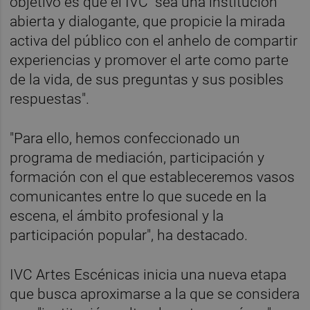
objetivo es que el IVC "sea una institución
abierta y dialogante, que propicie la mirada
activa del público con el anhelo de compartir
experiencias y promover el arte como parte
de la vida, de sus preguntas y sus posibles
respuestas".
"Para ello, hemos confeccionado un
programa de mediación, participación y
formación con el que estableceremos vasos
comunicantes entre lo que sucede en la
escena, el ámbito profesional y la
participación popular", ha destacado.
IVC Artes Escénicas inicia una nueva etapa
que busca aproximarse a la que se considera