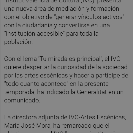
Institut Valencià de Cultura (IVC), presenta
una nueva área de mediación y formación
con el objetivo de "generar vínculos activos"
con la ciudadanía y convertirse en una
"institución accesible" para toda la
población.
Con el lema 'Tu mirada es principal', el IVC
quiere despertar la curiosidad de la sociedad
por las artes escénicas y hacerla partícipe de
"todo cuanto acontece" en la presente
temporada, ha indicado la Generalitat en un
comunicado.
La directora adjunta de IVC-Artes Escénicas,
María José Mora, ha remarcado que el