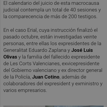
El calendario del juicio de esta macrocausa
judicial contempla un total de 40 sesiones y
la comparecencia de más de 200 testigos.
En el caso Erial, cuya instrucción finalizó el
pasado octubre, están investigadas veinte
personas, entre ellas los expresidentes de la
Generalitat Eduardo Zaplana y
José Luis
Olivas
y la familia del fallecido expresidente
de Les Corts Valencianes, exvicepresidente
del Gobierno valenciano y ex director general
de la Policía,
Juan Cotino
, además de
colaboradores del expresident y exministro y
varios empresarios.