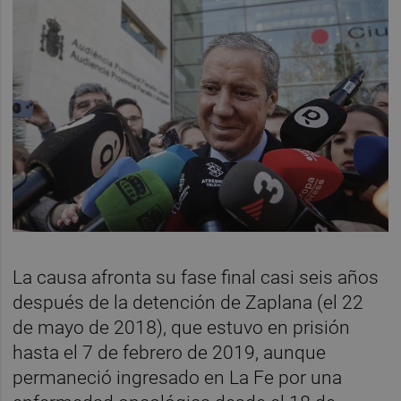
La causa afronta su fase final casi seis años
después de la detención de Zaplana (el 22
de mayo de 2018), que estuvo en prisión
hasta el 7 de febrero de 2019, aunque
permaneció ingresado en La Fe por una