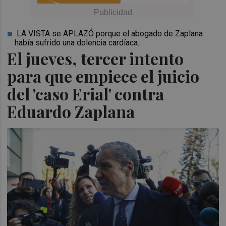
LA VISTA se APLAZÓ porque el abogado de Zaplana
había sufrido una dolencia cardíaca.
El jueves, tercer intento
para que empiece el juicio
del 'caso Erial' contra
Eduardo Zaplana