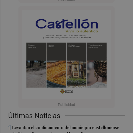
Últimas Noticias
1
Levantan el confinamiento del municipio castellonense