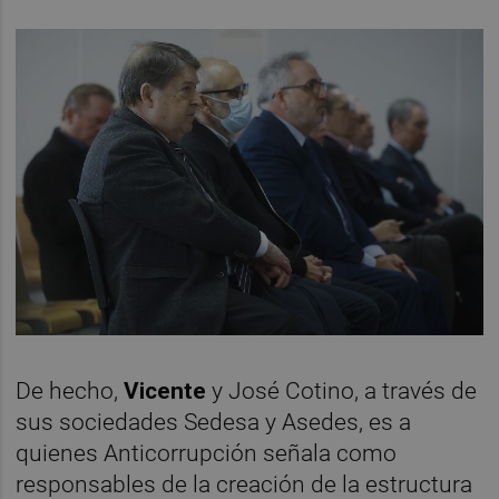
De hecho,
Vicente
y José Cotino, a través de
sus sociedades Sedesa y Asedes, es a
quienes Anticorrupción señala como
responsables de la creación de la estructura