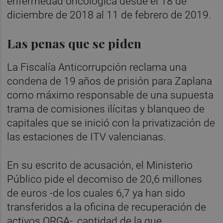
enfermedad oncológica desde el 18 de
diciembre de 2018 al 11 de febrero de 2019.
Las penas que se piden
La Fiscalía Anticorrupción reclama una
condena de 19 años de prisión para Zaplana
como máximo responsable de una supuesta
trama de comisiones ilícitas y blanqueo de
capitales que se inició con la privatización de
las estaciones de ITV valencianas.
En su escrito de acusación, el Ministerio
Público pide el decomiso de 20,6 millones
de euros -de los cuales 6,7 ya han sido
transferidos a la oficina de recuperación de
activos ORGA-, cantidad de la que