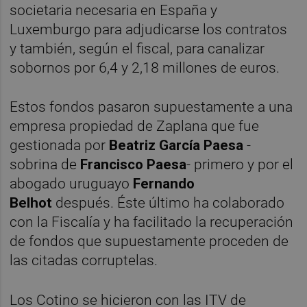
societaria necesaria en España y
Luxemburgo para adjudicarse los contratos
y también, según el fiscal, para canalizar
sobornos por 6,4 y 2,18 millones de euros.
Estos fondos pasaron supuestamente a una
empresa propiedad de Zaplana que fue
gestionada por
Beatriz García Paesa
-
sobrina de
Francisco Paesa
- primero y por el
abogado uruguayo
Fernando
Belhot
después. Éste último ha colaborado
con la Fiscalía y ha facilitado la recuperación
de fondos que supuestamente proceden de
las citadas corruptelas.
Los Cotino se hicieron con las ITV de