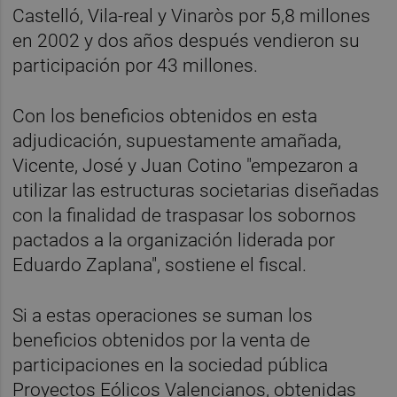
Castelló, Vila-real y Vinaròs por 5,8 millones
en 2002 y dos años después vendieron su
participación por 43 millones.
Con los beneficios obtenidos en esta
adjudicación, supuestamente amañada,
Vicente, José y Juan Cotino "empezaron a
utilizar las estructuras societarias diseñadas
con la finalidad de traspasar los sobornos
pactados a la organización liderada por
Eduardo Zaplana", sostiene el fiscal.
Si a estas operaciones se suman los
beneficios obtenidos por la venta de
participaciones en la sociedad pública
Proyectos Eólicos Valencianos, obtenidas