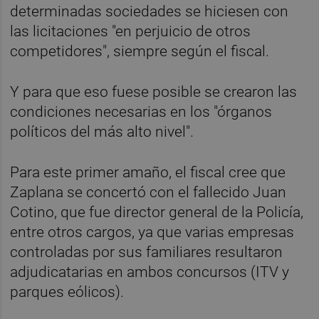
determinadas sociedades se hiciesen con
las licitaciones "en perjuicio de otros
competidores", siempre según el fiscal.
Y para que eso fuese posible se crearon las
condiciones necesarias en los "órganos
políticos del más alto nivel".
Para este primer amaño, el fiscal cree que
Zaplana se concertó con el fallecido Juan
Cotino, que fue director general de la Policía,
entre otros cargos, ya que varias empresas
controladas por sus familiares resultaron
adjudicatarias en ambos concursos (ITV y
parques eólicos).