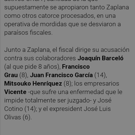
supuestamente se apropiaron tanto Zaplana
como otros catorce procesados, en una
operativa de mordidas que se desviaron a
paraísos fiscales.
Junto a Zaplana, el fiscal dirige su acusación
contra sus colaboradores
Joaquín Barceló
(al que pide 8 años),
Francisco
Grau
(8),
Juan Francisco García
(14),
Mitsouko Henríquez
(8); los empresarios
Vicente
-que sufre una enfermedad que le
impide totalmente ser juzgado- y José
Cotino (14); y el expresident José Luis
Olivas
(6).