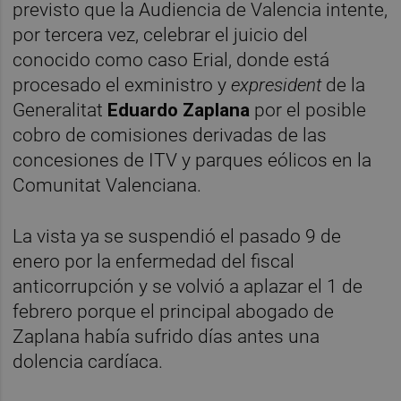
previsto que la Audiencia de Valencia intente,
por tercera vez, celebrar el juicio del
conocido como caso Erial, donde está
procesado el exministro y
expresident
de la
Generalitat
Eduardo Zaplana
por el posible
cobro de comisiones derivadas de las
concesiones de ITV y parques eólicos en la
Comunitat Valenciana.
La vista ya se suspendió el pasado 9 de
enero por la enfermedad del fiscal
anticorrupción y se volvió a aplazar el 1 de
febrero porque el principal abogado de
Zaplana había sufrido días antes una
dolencia cardíaca.