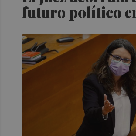
futuro político 