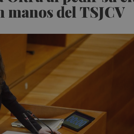
en manos del TSJCV