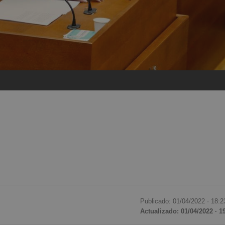
Publicado: 01/04/2022 ·
18:2
Actualizado: 01/04/2022 · 1