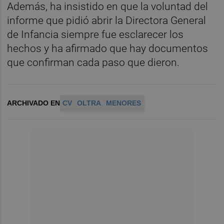
Además, ha insistido en que la voluntad del
informe que pidió abrir la Directora General
de Infancia siempre fue esclarecer los
hechos y ha afirmado que hay documentos
que confirman cada paso que dieron.
ARCHIVADO EN
CV
OLTRA
MENORES