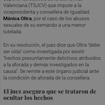
Valenciana (TSJCV) que impute a la
vicepresidenta y consellera de Igualdad,
Mónica Oltra
, por el caso de los abusos
sexuales de su exmarido a una menor
tutelada.
En su resolución, el juez dice que Oltra "debe
ser oída" como investigada por existir
"hechos presuntamente delictivos atribuidos
a la aforada y demás investigados en la
causa". Se remite a este órgano judicial ante
la condición de aforada de la consellera.
El juez asegura que se trataron de
ocultar los hechos