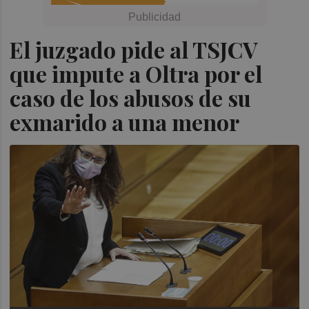
El juzgado pide al TSJCV
que impute a Oltra por el
caso de los abusos de su
exmarido a una menor