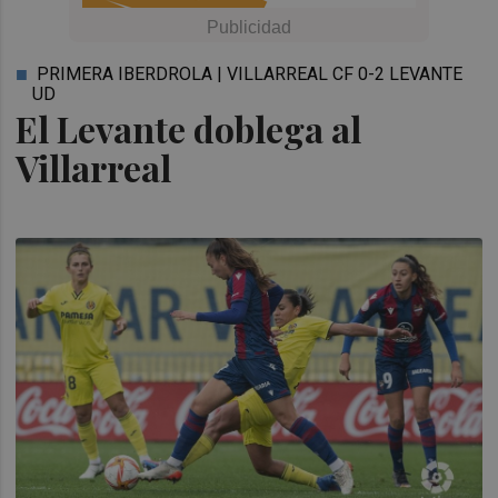
PRIMERA IBERDROLA | VILLARREAL CF 0-2 LEVANTE
UD
El Levante doblega al
Villarreal