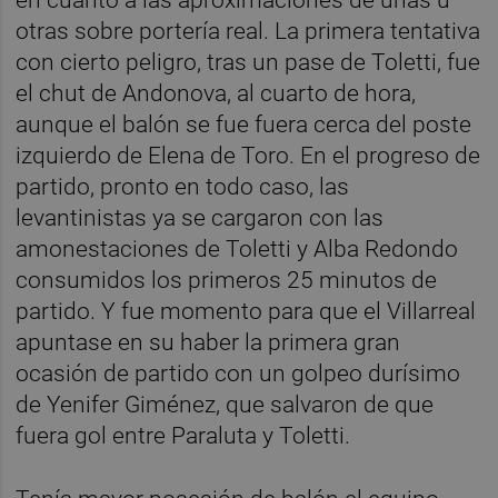
otras sobre portería real. La primera tentativa
con cierto peligro, tras un pase de Toletti, fue
el chut de Andonova, al cuarto de hora,
aunque el balón se fue fuera cerca del poste
izquierdo de Elena de Toro. En el progreso de
partido, pronto en todo caso, las
levantinistas ya se cargaron con las
amonestaciones de Toletti y Alba Redondo
consumidos los primeros 25 minutos de
partido. Y fue momento para que el Villarreal
apuntase en su haber la primera gran
ocasión de partido con un golpeo durísimo
de Yenifer Giménez, que salvaron de que
fuera gol entre Paraluta y Toletti.