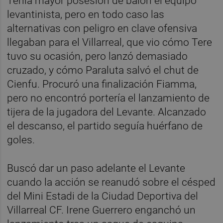
Tenía mayor posesión de balón el equipo
levantinista, pero en todo caso las
alternativas con peligro en clave ofensiva
llegaban para el Villarreal, que vio cómo Tere
tuvo su ocasión, pero lanzó demasiado
cruzado, y cómo Paraluta salvó el chut de
Cienfu. Procuró una finalización Fiamma,
pero no encontró portería el lanzamiento de
tijera de la jugadora del Levante. Alcanzado
el descanso, el partido seguía huérfano de
goles.
Buscó dar un paso adelante el Levante
cuando la acción se reanudó sobre el césped
del Mini Estadi de la Ciudad Deportiva del
Villarreal CF. Irene Guerrero enganchó un