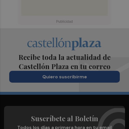
Recibe toda la actualidad de
Castellón Plaza en tu correo
Quiero suscribirme
Suscríbete al Boletín
Todos los días a primera hora en tu email