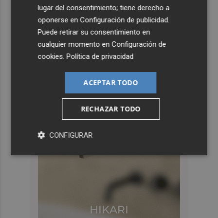
lugar del consentimiento; tiene derecho a
oponerse en
Configuración de publicidad
.
Puede retirar su consentimiento en
cualquier momento en
Configuración de
cookies
.
Política de privacidad
ACEPTAR TODO
RECHAZAR TODO
CONFIGURAR