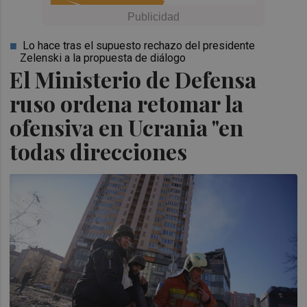
Lo hace tras el supuesto rechazo del presidente
Zelenski a la propuesta de diálogo
El Ministerio de Defensa
ruso ordena retomar la
ofensiva en Ucrania "en
todas direcciones