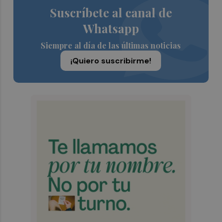
Suscríbete al canal de
Whatsapp
Siempre al día de las últimas noticias
¡Quiero suscribirme!