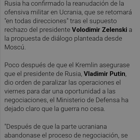
Rusia ha confirmado la reanudación de la
ofensiva militar en Ucrania, que se retomará
"en todas direcciones" tras el supuesto
rechazo del presidente
Volodimir Zelenski
a
la propuesta de diálogo planteada desde
Moscú.
Poco después de que el Kremlin asegurase
que el presidente de Rusia,
Vladimir Putin
,
dio orden de paralizar las operaciones el
viernes para dar una oportunidad a las
negociaciones, el Ministerio de Defensa ha
dejado claro que la guerra no cesa.
"Después de que la parte ucraniana
abandonase el proceso de negociación, se