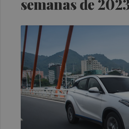
semanas de 202