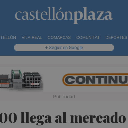
STELLÓN
VILA-REAL
COMARCAS
COMUNITAT
DEPORTES
+ Seguir en Google
00 llega al mercado