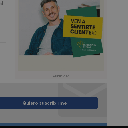
al
Quiero suscribirme