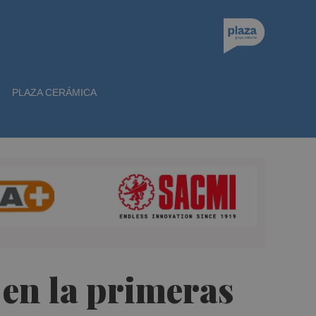
PLAZA CERÁMICA
 en la primeras