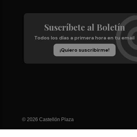
Suscríbete al Boletín
Todos los días a primera hora en tu email
¡Quiero suscribirme!
© 2026 Castellón Plaza