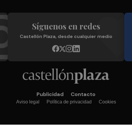
Síguenos en redes
Castellón Plaza, desde cualquier medio
Publicidad
Contacto
Aviso legal
Política de privacidad
Cookies