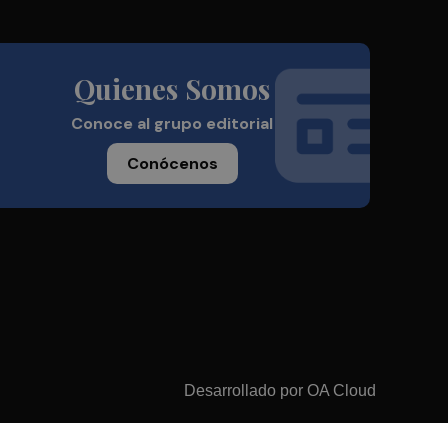
Quienes Somos
Conoce al grupo editorial
Conócenos
Desarrollado por
OA Cloud