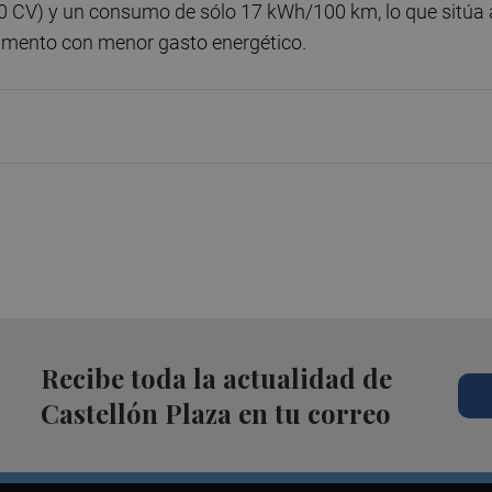
60 CV) y un consumo de sólo 17 kWh/100 km, lo que sitúa 
gmento con menor gasto energético.
Recibe toda la actualidad de
Castellón Plaza en tu correo