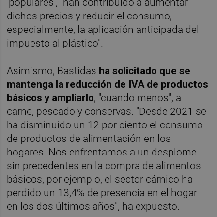
'populares', "han contribuido a aumentar
dichos precios y reducir el consumo,
especialmente, la aplicación anticipada del
impuesto al plástico".
Asimismo, Bastidas
ha solicitado que se
mantenga la reducción de IVA de productos
básicos y ampliarlo
, "cuando menos", a
carne, pescado y conservas. "Desde 2021 se
ha disminuido un 12 por ciento el consumo
de productos de alimentación en los
hogares. Nos enfrentamos a un desplome
sin precedentes en la compra de alimentos
básicos, por ejemplo, el sector cárnico ha
perdido un 13,4% de presencia en el hogar
en los dos últimos años", ha expuesto.