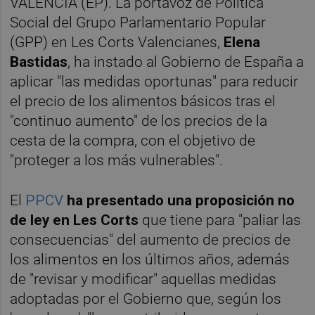
VALÈNCIA (EP). La portavoz de Política
Social del Grupo Parlamentario Popular
(GPP) en Les Corts Valencianes,
Elena
Bastidas
, ha instado al Gobierno de España a
aplicar "las medidas oportunas" para reducir
el precio de los alimentos básicos tras el
"continuo aumento" de los precios de la
cesta de la compra, con el objetivo de
"proteger a los más vulnerables".
El
PPCV
ha presentado una proposición no
de ley en Les Corts
que tiene para "paliar las
consecuencias" del aumento de precios de
los alimentos en los últimos años, además
de "revisar y modificar" aquellas medidas
adoptadas por el Gobierno que, según los