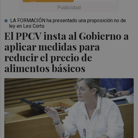
LA FORMACIÓN ha presentado una proposición no de
ley en Les Corts
El PPCV insta al Gobierno a
aplicar medidas para
reducir el precio de
alimentos básicos