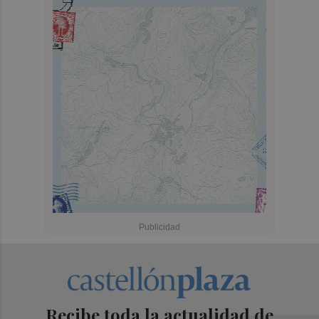
Recibe toda la actualidad de