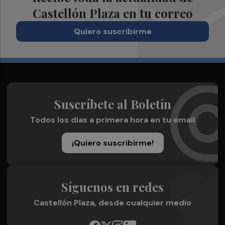
Castellón Plaza en tu correo
Quiero suscribirme
Suscríbete al Boletín
Todos los días a primera hora en tu email
¡Quiero suscribirme!
Síguenos en redes
Castellón Plaza, desde cualquier medio