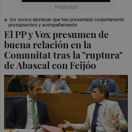
los socios destacan que han presentado conjuntamente
presupuestos y acompañamiento
El PP y Vox presumen de
buena relación en la
Comunitat tras la "ruptura"
de Abascal con Feijóo