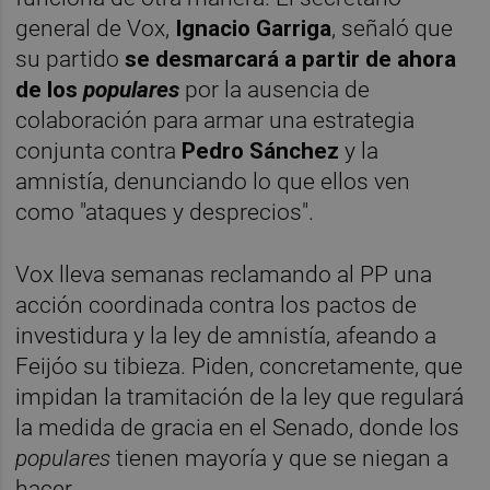
general de Vox,
Ignacio Garriga
, señaló que
su partido
se desmarcará a partir de ahora
de los
populares
por la ausencia de
colaboración para armar una estrategia
conjunta contra
Pedro Sánchez
y la
amnistía, denunciando lo que ellos ven
como "ataques y desprecios".
Vox lleva semanas reclamando al PP una
acción coordinada contra los pactos de
investidura y la ley de amnistía, afeando a
Feijóo su tibieza. Piden, concretamente, que
impidan la tramitación de la ley que regulará
la medida de gracia en el Senado, donde los
populares
tienen mayoría y que se niegan a
hacer.