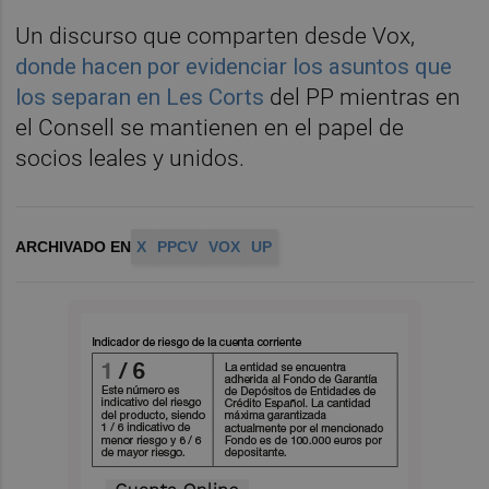
Un discurso que comparten desde Vox,
donde hacen por evidenciar los asuntos que
los separan en Les Corts
del PP mientras en
el Consell se mantienen en el papel de
socios leales y unidos.
ARCHIVADO EN
X
PPCV
VOX
UP