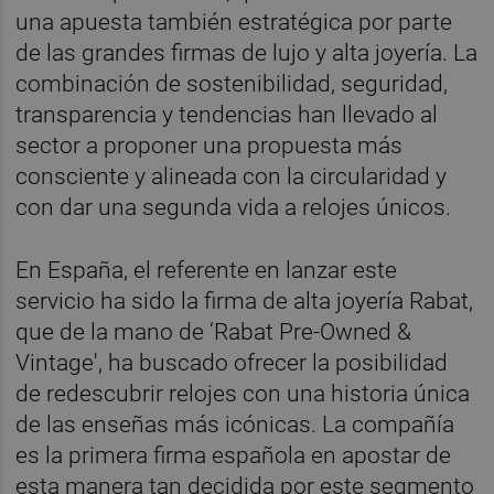
una apuesta también estratégica por parte
de las grandes firmas de lujo y alta joyería. La
combinación de sostenibilidad, seguridad,
transparencia y tendencias han llevado al
sector a proponer una propuesta más
consciente y alineada con la circularidad y
con dar una segunda vida a relojes únicos.
En España, el referente en lanzar este
servicio ha sido la firma de alta joyería Rabat,
que de la mano de ‘Rabat Pre-Owned &
Vintage', ha buscado ofrecer la posibilidad
de redescubrir relojes con una historia única
de las enseñas más icónicas. La compañía
es la primera firma española en apostar de
esta manera tan decidida por este segmento