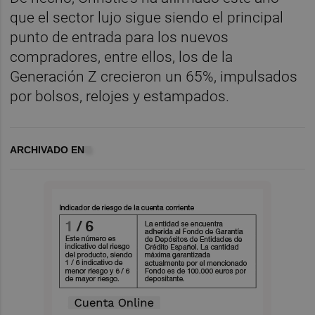
que el sector lujo sigue siendo el principal
punto de entrada para los nuevos
compradores, entre ellos, los de la
Generación Z crecieron un 65%, impulsados
por bolsos, relojes y estampados.
ARCHIVADO EN