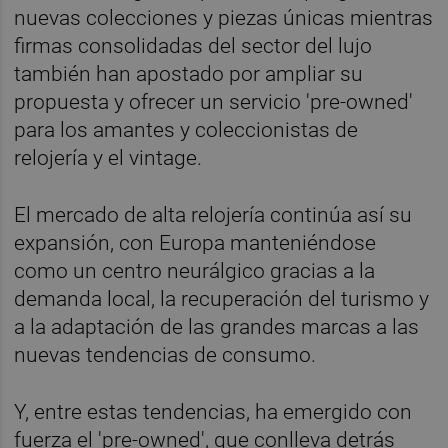
nuevas colecciones y piezas únicas mientras
firmas consolidadas del sector del lujo
también han apostado por ampliar su
propuesta y ofrecer un servicio 'pre-owned'
para los amantes y coleccionistas de
relojería y el vintage.
El mercado de alta relojería continúa así su
expansión, con Europa manteniéndose
como un centro neurálgico gracias a la
demanda local, la recuperación del turismo y
a la adaptación de las grandes marcas a las
nuevas tendencias de consumo.
Y, entre estas tendencias, ha emergido con
fuerza el 'pre-owned', que conlleva detrás