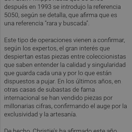
después en 1993 se introdujo la referencia
5050, según se detalla, que afirma que es
una referencia “rara y buscada”.
Este tipo de operaciones vienen a confirmar,
según los expertos, el gran interés que
despiertan estas piezas entre coleccionistas
que saben entender la calidad y singularidad
que guarda cada una y por lo que están
dispuestos a pujar. En los últimos años, en
otras casas de subastas de fama
internacional se han vendido piezas por
millonarias cifras, confirmando el auge por la
exclusividad y la artesanía.
De hecho, Christie’s ha afirmado este año