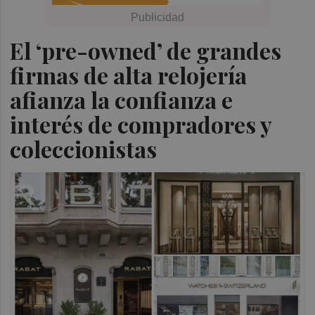
El ‘pre-owned’ de grandes
firmas de alta relojería
afianza la confianza e
interés de compradores y
coleccionistas