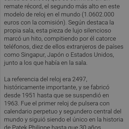
remate récord, el segundo más alto en este
modelo de reloj en el mundo (1.0602.000
euros con la comisión). Según destaca la
propia sala, esta pieza de lujo silencioso
marcó un hito, compitiendo por él catorce
teléfonos, diez de ellos extranjeros de países
como Singapur, Japón o Estados Unidos,
junto a los que había en la sala.
La referencia del reloj era 2497,
históricamente importante, y se fabricó
desde 1951 hasta que se suspendió en
1963. Fue el primer reloj de pulsera con
calendario perpetuo y segundero central del
mundo y siguió siendo el único en la historia
de Patek Philippe hasta que 30 años