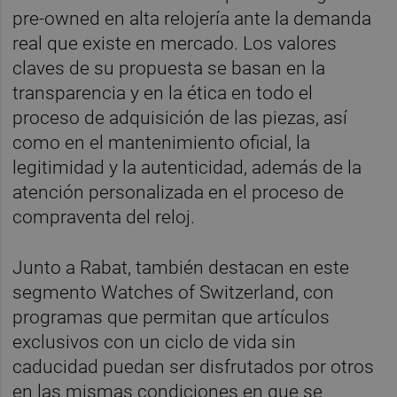
pre-owned en alta relojería ante la demanda
real que existe en mercado. Los valores
claves de su propuesta se basan en la
transparencia y en la ética en todo el
proceso de adquisición de las piezas, así
como en el mantenimiento oficial, la
legitimidad y la autenticidad, además de la
atención personalizada en el proceso de
compraventa del reloj.
Junto a Rabat, también destacan en este
segmento Watches of Switzerland, con
programas que permitan que artículos
exclusivos con un ciclo de vida sin
caducidad puedan ser disfrutados por otros
en las mismas condiciones en que se