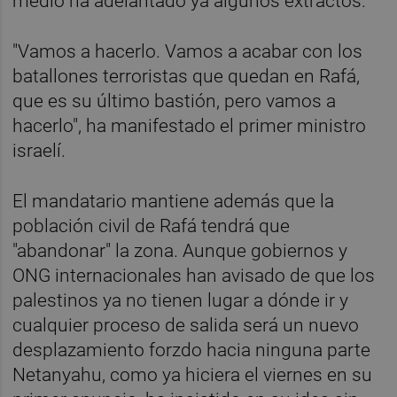
medio ha adelantado ya algunos extractos.
"Vamos a hacerlo. Vamos a acabar con los
batallones terroristas que quedan en Rafá,
que es su último bastión, pero vamos a
hacerlo", ha manifestado el primer ministro
israelí.
El mandatario mantiene además que la
población civil de Rafá tendrá que
"abandonar" la zona. Aunque gobiernos y
ONG internacionales han avisado de que los
palestinos ya no tienen lugar a dónde ir y
cualquier proceso de salida será un nuevo
desplazamiento forzdo hacia ninguna parte
Netanyahu, como ya hiciera el viernes en su