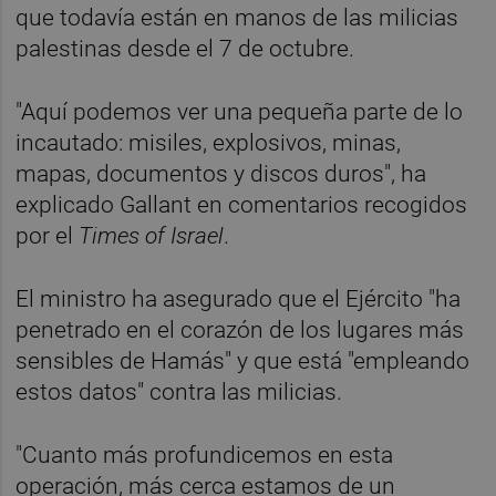
que todavía están en manos de las milicias
palestinas desde el 7 de octubre.
"Aquí podemos ver una pequeña parte de lo
incautado: misiles, explosivos, minas,
mapas, documentos y discos duros", ha
explicado Gallant en comentarios recogidos
por el
Times of Israel
.
El ministro ha asegurado que el Ejército "ha
penetrado en el corazón de los lugares más
sensibles de Hamás" y que está "empleando
estos datos" contra las milicias.
"Cuanto más profundicemos en esta
operación, más cerca estamos de un