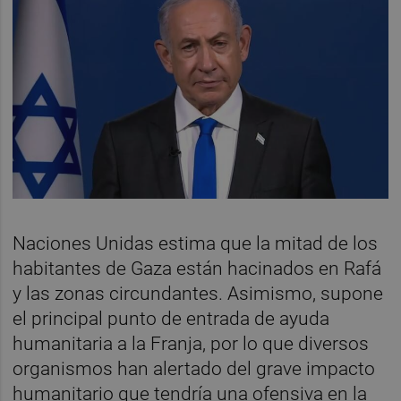
Naciones Unidas estima que la mitad de los
habitantes de Gaza están hacinados en Rafá
y las zonas circundantes. Asimismo, supone
el principal punto de entrada de ayuda
humanitaria a la Franja, por lo que diversos
organismos han alertado del grave impacto
humanitario que tendría una ofensiva en la