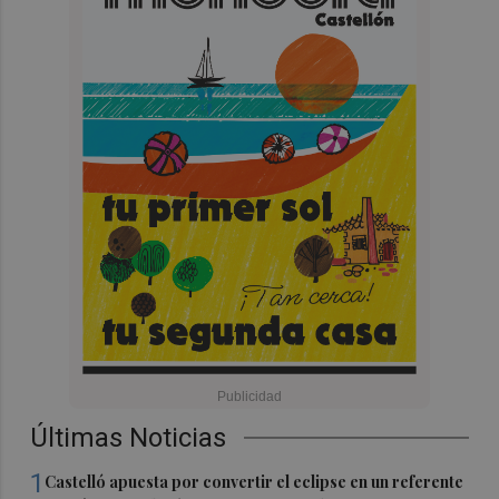
Últimas Noticias
1
Castelló apuesta por convertir el eclipse en un referente