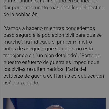
primer anuncio, ha insistido en su idea sin
dar por el momento más detalles del destino
de la población.
"Vamos a hacerlo mientras concedemos
paso seguro a la población civil para que se
marche", ha indicado el primer ministro
antes de asegurar que su gobierno está
trabajando en "un plan detallado". "Parte de
nuestro esfuerzo de guerra es impedir que
los civiles resulten heridos. Parte del
esfuerzo de guerra de Hamás es que acaben
así", ha zanjado.