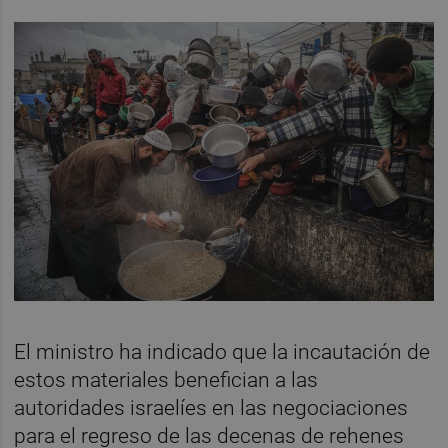
El ministro ha indicado que la incautación de
estos materiales benefician a las
autoridades israelíes en las negociaciones
para el regreso de las decenas de rehenes