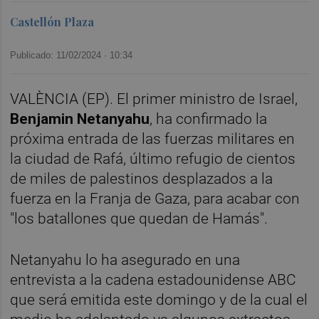
Castellón Plaza
Publicado: 11/02/2024 ·
10:34
VALÈNCIA (EP). El primer ministro de Israel,
Benjamin Netanyahu
, ha confirmado la
próxima entrada de las fuerzas militares en
la ciudad de Rafá, último refugio de cientos
de miles de palestinos desplazados a la
fuerza en la Franja de Gaza, para acabar con
"los batallones que quedan de Hamás".
Netanyahu lo ha asegurado en una
entrevista a la cadena estadounidense ABC
que será emitida este domingo y de la cual el