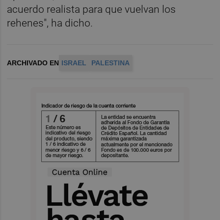
acuerdo realista para que vuelvan los
rehenes", ha dicho.
ARCHIVADO EN
ISRAEL
PALESTINA