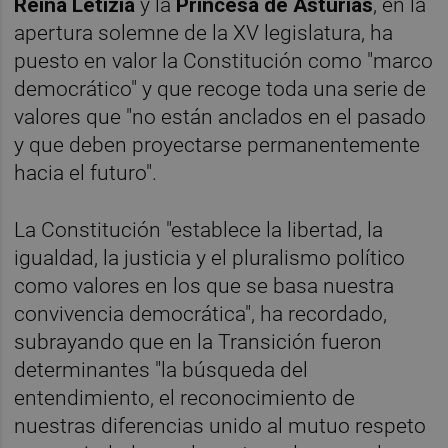
Reina Letizia
y la
Princesa de Asturias
, en la
apertura solemne de la XV legislatura, ha
puesto en valor la Constitución como "marco
democrático" y que recoge toda una serie de
valores que "no están anclados en el pasado
y que deben proyectarse permanentemente
hacia el futuro".
La Constitución "establece la libertad, la
igualdad, la justicia y el pluralismo político
como valores en los que se basa nuestra
convivencia democrática", ha recordado,
subrayando que en la Transición fueron
determinantes "la búsqueda del
entendimiento, el reconocimiento de
nuestras diferencias unido al mutuo respeto