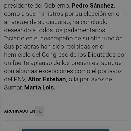
presidente del Gobierno,
Pedro Sánchez
,
como a sus ministros por su elección en el
arranque de su discurso, ha concluido
deseando a todos los parlamentarios
"acierto en el desempeño de su alta función".
Sus palabras han sido recibidas en el
hemiciclo del Congreso de los Diputados por
un fuerte aplauso de los presentes, aunque
con algunas excepciones como el portavoz
del PNV,
Aitor Esteban,
o la portavoz de
Sumar,
Marta Lois
.
ARCHIVADO EN
FE