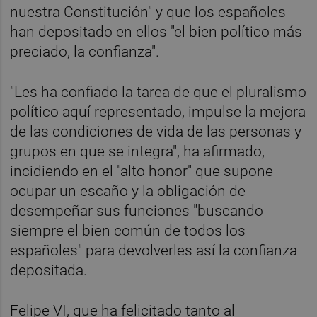
nuestra Constitución" y que los españoles
han depositado en ellos "el bien político más
preciado, la confianza".
"Les ha confiado la tarea de que el pluralismo
político aquí representado, impulse la mejora
de las condiciones de vida de las personas y
grupos en que se integra", ha afirmado,
incidiendo en el "alto honor" que supone
ocupar un escaño y la obligación de
desempeñar sus funciones "buscando
siempre el bien común de todos los
españoles" para devolverles así la confianza
depositada.
Felipe VI, que ha felicitado tanto al