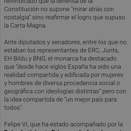
reivindicado que la defensa de la
Constitución no supone "mirar atrás con
nostalgia" sino reafirmar el logro que supuso
la Carta Magna.
Ante diputados y senadores, entre los que no
estaban los representantes de ERC, Junts,
EH Bildu y BNG, el monarca ha destacado
que "desde hace siglos España ha sido una
realidad compartida y edificada por mujeres
y hombres de diversa procedencia social o
geográfica con ideologías distintas" pero con
la idea compartida de "un mejor país para
todos".
Felipe VI, que ha estado acompañado por la