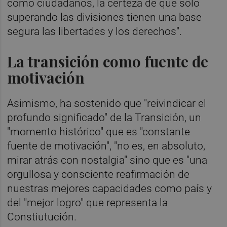
como ciudadanos, la certeza de que solo
superando las divisiones tienen una base
segura las libertades y los derechos".
La transición como fuente de
motivación
Asimismo, ha sostenido que "reivindicar el
profundo significado" de la Transición, un
"momento histórico" que es "constante
fuente de motivación", "no es, en absoluto,
mirar atrás con nostalgia" sino que es "una
orgullosa y consciente reafirmación de
nuestras mejores capacidades como país y
del "mejor logro" que representa la
Constiutución.