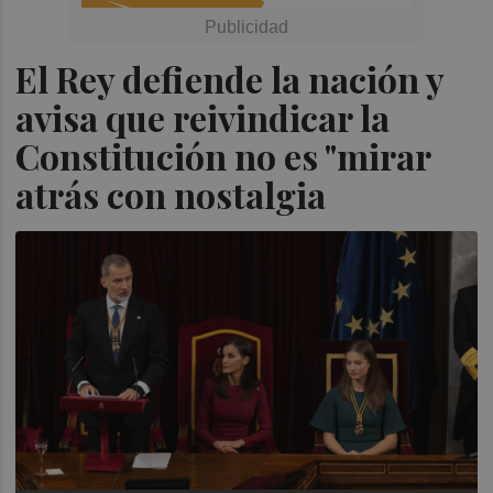
El Rey defiende la nación y
avisa que reivindicar la
Constitución no es "mirar
atrás con nostalgia