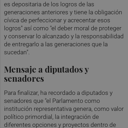
es depositaria de los logros de las
generaciones anteriores y tiene la obligación
cívica de perfeccionar y acrecentar esos
logros" así como "el deber moral de proteger
y conservar lo alcanzado y la responsabilidad
de entregarlo a las generaciones que la
sucedan".
Mensaje a diputados y
senadores
Para finalizar, ha recordado a diputados y
senadores que "el Parlamento como
institución representativa genera, como valor
político primordial, la integración de
diferentes opciones y proyectos dentro de