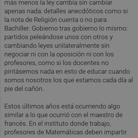
más menos la ley cambia sin cambiar
apenas nada: detalles anecdóticos como si
la nota de Religión cuenta o no para
Bachiller. Gobierno tras gobierno lo mismo:
partidos peleándose unos con otros y
cambiando leyes unilateralmente sin
negociar ni con la oposición ni con los
profesores, como si los docentes no
pintásemos nada en esto de educar cuando
somos nosotros los que estamos cada día al
pie del cañón.
Estos últimos años está ocurriendo algo
similar a lo que ocurrió con el maestro de
francés. En el instituto donde trabajo,
profesores de Matemáticas deben impartir