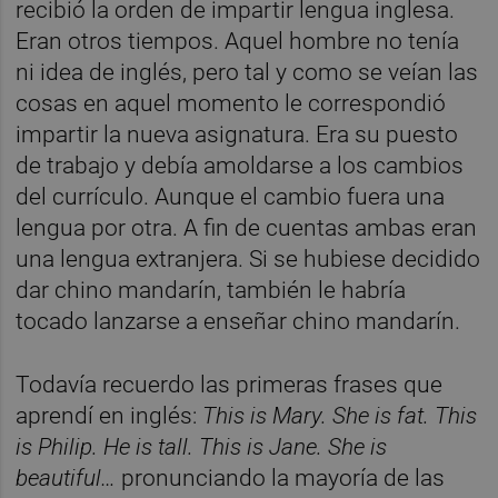
recibió la orden de impartir lengua inglesa.
Eran otros tiempos. Aquel hombre no tenía
ni idea de inglés, pero tal y como se veían las
cosas en aquel momento le correspondió
impartir la nueva asignatura. Era su puesto
de trabajo y debía amoldarse a los cambios
del currículo. Aunque el cambio fuera una
lengua por otra. A fin de cuentas ambas eran
una lengua extranjera. Si se hubiese decidido
dar chino mandarín, también le habría
tocado lanzarse a enseñar chino mandarín.
Todavía recuerdo las primeras frases que
aprendí en inglés:
This is Mary.
She is fat. This
is Philip. He is tall. This is Jane.
She is
beautiful…
pronunciando la mayoría de las