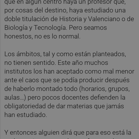
que en algún centro haya un profesor que,
por cosas del destino, haya estudiado una
doble titulación de Historia y Valenciano o de
Biología y Tecnología. Pero seamos
honestos, no es lo normal.
Los ámbitos, tal y como están planteados,
no tienen sentido. Este año muchos
institutos los han aceptado como mal menor
ante el caos que se podía producir después
de haberlo montado todo (horarios, grupos,
aulas…) pero pocos docentes defienden la
obligatoriedad de dar materias que jamás
han estudiado.
Y entonces alguien dirá que para eso está la