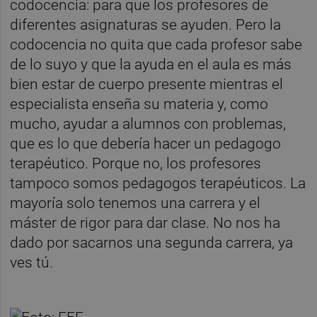
codocencia: para que los profesores de
diferentes asignaturas se ayuden. Pero la
codocencia no quita que cada profesor sabe
de lo suyo y que la ayuda en el aula es más
bien estar de cuerpo presente mientras el
especialista enseña su materia y, como
mucho, ayudar a alumnos con problemas,
que es lo que debería hacer un pedagogo
terapéutico. Porque no, los profesores
tampoco somos pedagogos terapéuticos. La
mayoría solo tenemos una carrera y el
máster de rigor para dar clase. No nos ha
dado por sacarnos una segunda carrera, ya
ves tú.