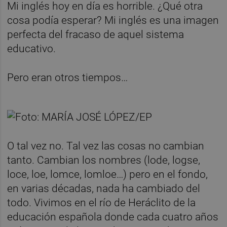
Mi inglés hoy en día es horrible. ¿Qué otra
cosa podía esperar? Mi inglés es una imagen
perfecta del fracaso de aquel sistema
educativo.
Pero eran otros tiempos…
O tal vez no. Tal vez las cosas no cambian
tanto. Cambian los nombres (lode, logse,
loce, loe, lomce, lomloe…) pero en el fondo,
en varias décadas, nada ha cambiado del
todo. Vivimos en el río de Heráclito de la
educación española donde cada cuatro años