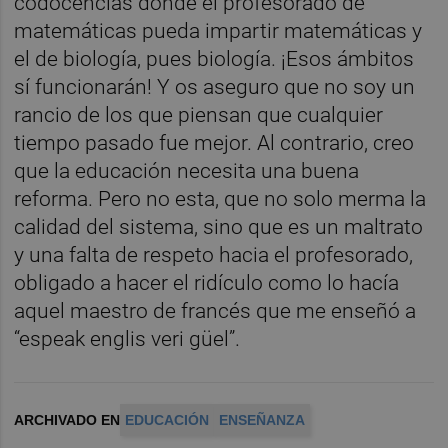
codocencias donde el profesorado de
matemáticas pueda impartir matemáticas y
el de biología, pues biología. ¡Esos ámbitos
sí funcionarán! Y os aseguro que no soy un
rancio de los que piensan que cualquier
tiempo pasado fue mejor. Al contrario, creo
que la educación necesita una buena
reforma. Pero no esta, que no solo merma la
calidad del sistema, sino que es un maltrato
y una falta de respeto hacia el profesorado,
obligado a hacer el ridículo como lo hacía
aquel maestro de francés que me enseñó a
“espeak englis veri güel”.
ARCHIVADO EN
EDUCACIÓN
ENSEÑANZA