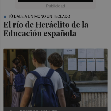
TÚ DALE A UN MONO UN TECLADO
El río de Heráclito de la
Educación española