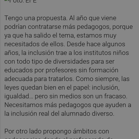
Tengo una propuesta. Al año que viene
podrían contratarse más pedagogos, porque
ya que ha salido el tema, estamos muy
necesitados de ellos. Desde hace algunos
años, la inclusión trae a los institutos niños
con todo tipo de diversidades para ser
educados por profesores sin formación
adecuada para tratarlos. Como siempre, las
leyes quedan bien en el papel: inclusión,
igualdad… pero sin medios son un fracaso.
Necesitamos más pedagogos que ayuden a
la inclusión real del alumnado diverso.
Por otro lado propongo ámbitos con