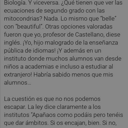
Biología. Y viceversa. ¿Qué tienen que ver las
ecuaciones de segundo grado con las
mitocondrias? Nada. Lo mismo que “belle”
con “beautiful”. Otras opciones valoradas
fueron que yo, profesor de Castellano, diese
inglés. ¡Yo, hijo malogrado de la enseñanza
pública de idiomas! ¡Y además en un
instituto donde muchos alumnos van desde
niños a academias e incluso a estudiar al
extranjero! Habría sabido menos que mis
alumnos…
La cuestión es que no nos podemos
escapar. La ley dice claramente a los
institutos “Apañaos como podáis pero tenéis
que dar ámbitos. Si os encajan, bien. Si no,