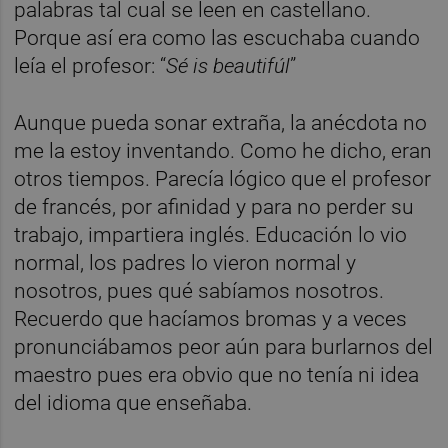
palabras tal cual se leen en castellano.
Porque así era como las escuchaba cuando
leía el profesor: “
Sé is beautifúl
”
Aunque pueda sonar extraña, la anécdota no
me la estoy inventando. Como he dicho, eran
otros tiempos. Parecía lógico que el profesor
de francés, por afinidad y para no perder su
trabajo, impartiera inglés. Educación lo vio
normal, los padres lo vieron normal y
nosotros, pues qué sabíamos nosotros.
Recuerdo que hacíamos bromas y a veces
pronunciábamos peor aún para burlarnos del
maestro pues era obvio que no tenía ni idea
del idioma que enseñaba.