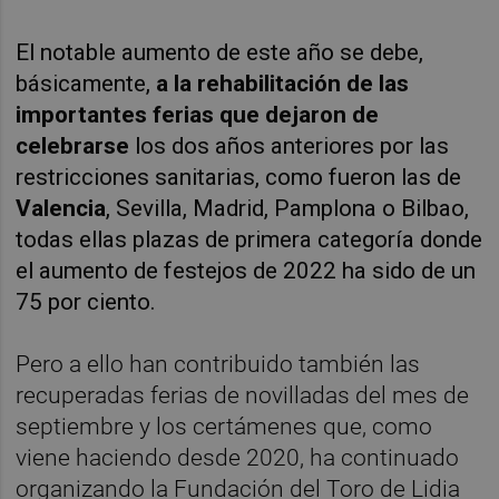
El notable aumento de este año se debe,
básicamente,
a la rehabilitación de las
importantes ferias que dejaron de
celebrarse
los dos años anteriores por las
restricciones sanitarias, como fueron las de
Valencia
, Sevilla, Madrid, Pamplona o Bilbao,
todas ellas plazas de primera categoría donde
el aumento de festejos de 2022 ha sido de un
75 por ciento.
Pero a ello han contribuido también las
recuperadas ferias de novilladas del mes de
septiembre y los certámenes que, como
viene haciendo desde 2020, ha continuado
organizando la Fundación del Toro de Lidia