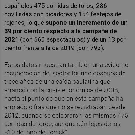
españoles 475 corridas de toros, 286
novilladas con picadores y 154 festejos de
rejones, lo que
supone un incremento de un
39 por ciento respecto a la campaña de
2021
(con 560 espectáculos) y de un 13 por
ciento frente a la de 2019 (con 793).
Estos datos muestran también una evidente
recuperación del sector taurino después de
trece años de una caída paulatina que
arrancó con la crisis económica de 2008,
hasta el punto de que en esta campaña ha
arrojado cifras que no se registraban desde
2012, cuando se celebraron las mismas 475
corridas de toros, aunque aún lejos de las
810 del año del "crack".