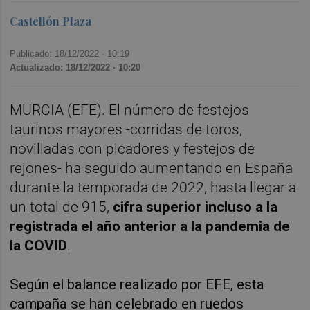
Castellón Plaza
Publicado: 18/12/2022 ·
10:19
Actualizado: 18/12/2022 · 10:20
MURCIA (EFE). El número de festejos
taurinos mayores -corridas de toros,
novilladas con picadores y festejos de
rejones- ha seguido aumentando en España
durante la temporada de 2022, hasta llegar a
un total de 915,
cifra superior incluso a la
registrada el año anterior a la pandemia de
la COVID
.
Según el balance realizado por EFE, esta
campaña se han celebrado en ruedos