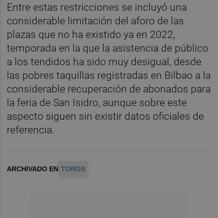
Entre estas restricciones se incluyó una
considerable limitación del aforo de las
plazas que no ha existido ya en 2022,
temporada en la que la asistencia de público
a los tendidos ha sido muy desigual, desde
las pobres taquillas registradas en Bilbao a la
considerable recuperación de abonados para
la feria de San Isidro, aunque sobre este
aspecto siguen sin existir datos oficiales de
referencia.
ARCHIVADO EN
TOROS