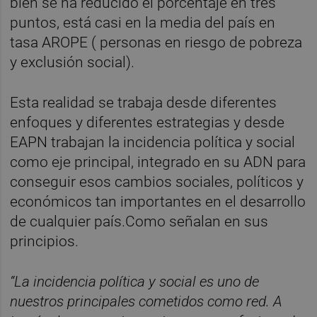
bien se ha reducido el porcentaje en tres
puntos, está casi en la media del país en
tasa AROPE ( personas en riesgo de pobreza
y exclusión social).
Esta realidad se trabaja desde diferentes
enfoques y diferentes estrategias y desde
EAPN trabajan la incidencia política y social
como eje principal, integrado en su ADN para
conseguir esos cambios sociales, políticos y
económicos tan importantes en el desarrollo
de cualquier país.Como señalan en sus
principios.
“La incidencia política y social es uno de
nuestros principales cometidos como red. A