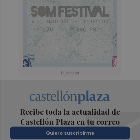
Recibe toda la actualidad de
Castellón Plaza en tu correo
Quiero suscribirme