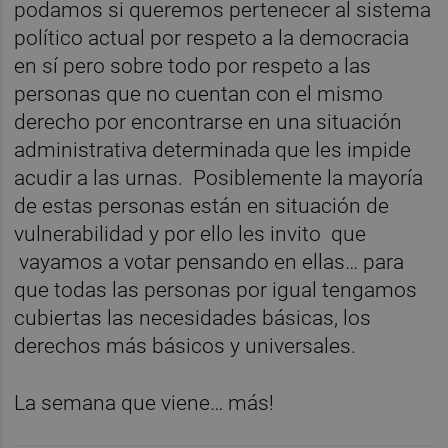
podamos si queremos pertenecer al sistema
político actual por respeto a la democracia
en sí pero sobre todo por respeto a las
personas que no cuentan con el mismo
derecho por encontrarse en una situación
administrativa determinada que les impide
acudir a las urnas. Posiblemente la mayoría
de estas personas están en situación de
vulnerabilidad y por ello les invito que
vayamos a votar pensando en ellas… para
que todas las personas por igual tengamos
cubiertas las necesidades básicas, los
derechos más básicos y universales.
La semana que viene… más!