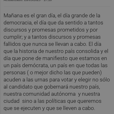
Mañana es el gran día, el día grande de la
democracia, el día que da sentido a tantos
discursos y promesas prometidos y por
cumplir; y a tantos discursos y promesas
fallidos que nunca se llevan a cabo. El día
que la historia de nuestro país consolida y el
día que pone de manifiesto que estamos en
un país demócrata, un país en que todas las
personas ( o mejor dicho las que pueden)
acuden a las urnas para votar y elegir no sólo
al candidato que gobernará nuestro país,
nuestra comunidad autónoma y nuestra
ciudad sino a las políticas que queremos
que se ejecuten y que se lleven a cabo.