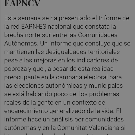
EAPNCV
Esta semana se ha presentado el Informe de
la red EAPN-ES nacional que constata la
brecha norte-sur entre las Comunidades
Autónomas. Un informe que concluye que se
mantienen las desigualdades territoriales
pese a las mejoras en los indicadores de
pobreza y que , a pesar de esta realidad
preocupante en la campaña electoral para
las elecciones autonómicas y municipales
se está hablando poco de los problemas
reales de la gente en un contexto de
encarecimiento generalizado de la vida. El
informe hace un análisis por comunidades
autónomas y en la Comunitat Valenciana si