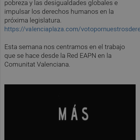
pobreza y las desigualdades globales e
impulsar los derechos humanos en la
próxima legislatura.
https://valenciaplaza.com/votopornuestrosder
Esta semana nos centramos en el trabajo
que se hace desde la Red EAPN en la
Comunitat Valenciana.