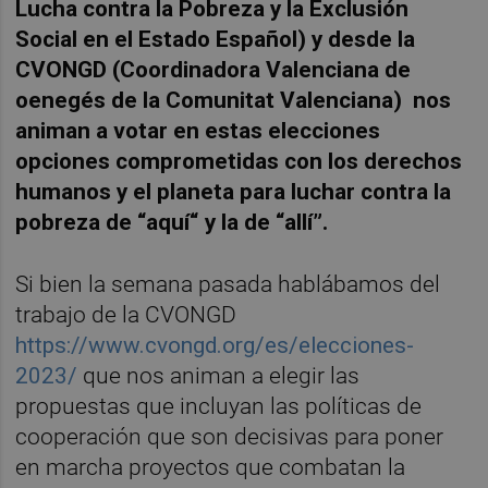
Lucha contra la Pobreza y la Exclusión
Social en el Estado Español) y desde la
CVONGD (Coordinadora Valenciana de
oenegés de la Comunitat Valenciana) nos
animan a votar en estas elecciones
opciones comprometidas con los derechos
humanos y el planeta para luchar contra la
pobreza de “aquí“ y la de “allí”.
Si bien la semana pasada hablábamos del
trabajo de la CVONGD
https://www.cvongd.org/es/elecciones-
2023/
que nos animan a elegir las
propuestas que incluyan las políticas de
cooperación que son decisivas para poner
en marcha proyectos que combatan la