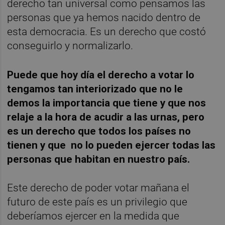
derecho tan universal como pensamos las
personas que ya hemos nacido dentro de
esta democracia. Es un derecho que costó
conseguirlo y normalizarlo.
Puede que hoy día el derecho a votar lo
tengamos tan interiorizado que no le
demos la importancia que tiene y que nos
relaje a la hora de acudir a las urnas, pero
es un derecho que todos los países no
tienen y que no lo pueden ejercer todas las
personas que habitan en nuestro país.
Este derecho de poder votar mañana el
futuro de este país es un privilegio que
deberíamos ejercer en la medida que