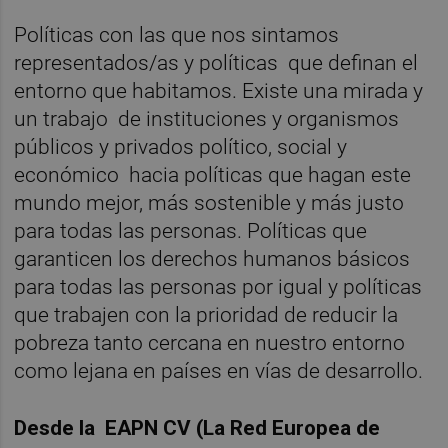
Políticas con las que nos sintamos
representados/as y políticas que definan el
entorno que habitamos. Existe una mirada y
un trabajo de instituciones y organismos
públicos y privados político, social y
económico hacia políticas que hagan este
mundo mejor, más sostenible y más justo
para todas las personas. Políticas que
garanticen los derechos humanos básicos
para todas las personas por igual y políticas
que trabajen con la prioridad de reducir la
pobreza tanto cercana en nuestro entorno
como lejana en países en vías de desarrollo.
Desde la EAPN CV (La Red Europea de