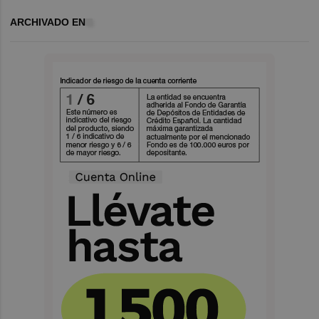
ARCHIVADO EN