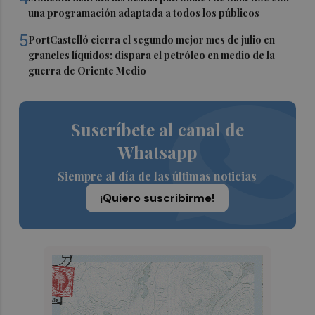
una programación adaptada a todos los públicos
5
PortCastelló cierra el segundo mejor mes de julio en
graneles líquidos: dispara el petróleo en medio de la
guerra de Oriente Medio
Suscríbete al canal de
Whatsapp
Siempre al día de las últimas noticias
¡Quiero suscribirme!