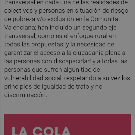
transversal en cada una de las realidades de
colectivos y personas en situación de riesgo
de pobreza y/o exclusión en la Comunitat
Valenciana; han incluido un segundo eje
transversal, como es el enfoque rural en
todas las propuestas; y la necesidad de
garantizar el acceso a la ciudadanía plena a
las personas con discapacidad y a todas las
personas que sufren algún tipo de
vulnerabilidad social, respetando a su vez los
principios de igualdad de trato y no
discriminación.