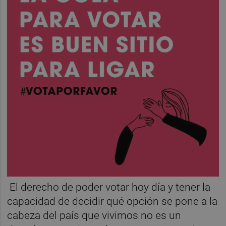
El derecho de poder votar hoy día y tener la
capacidad de decidir qué opción se pone a la
cabeza del país que vivimos no es un