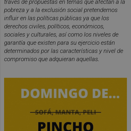
través de propuestas en temas que afectan a la
pobreza y a la exclusión social pretendemos
influir en las políticas públicas ya que los
derechos civiles, políticos, económicos,
sociales y culturales, así como los niveles de
garantía que existen para su ejercicio están
determinados por las características y nivel de
compromiso que adquieran aquellas.