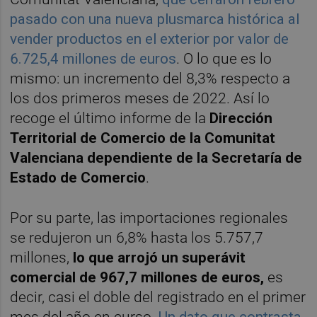
pasado con una nueva plusmarca histórica al
vender productos en el exterior por valor de
6.725,4 millones de euros
. O lo que es lo
mismo: un incremento del 8,3% respecto a
los dos primeros meses de 2022. Así lo
recoge el último informe de la
Dirección
Territorial de Comercio de la Comunitat
Valenciana dependiente de la Secretaría de
Estado de Comercio
.
Por su parte, las importaciones regionales
se redujeron un 6,8% hasta los 5.757,7
millones,
lo que arrojó un superávit
comercial de 967,7 millones de euros,
es
decir, casi el doble del registrado en el primer
mes del año en curso.
Un dato que contrasta