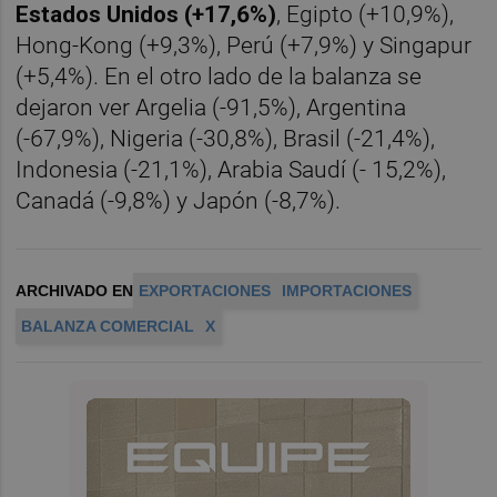
Estados Unidos (+17,6%)
, Egipto (+10,9%),
Hong-Kong (+9,3%), Perú (+7,9%) y Singapur
(+5,4%). En el otro lado de la balanza se
dejaron ver Argelia (-91,5%), Argentina
(-67,9%), Nigeria (-30,8%), Brasil (-21,4%),
Indonesia (-21,1%), Arabia Saudí (- 15,2%),
Canadá (-9,8%) y Japón (-8,7%).
ARCHIVADO EN
EXPORTACIONES
IMPORTACIONES
BALANZA COMERCIAL
X