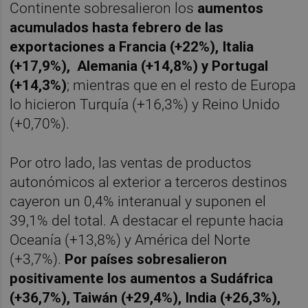
Continente
sobresalieron los
aumentos
acumulados hasta febrero de las
exportaciones a Francia (+22%), Italia
(+17,9%), Alemania (+14,8%) y Portugal
(+14,3%)
; mientras que en el resto de Europa
lo hicieron Turquía (+16,3%) y Reino Unido
(+0,70%).
Por otro lado, las ventas de productos
autonómicos al exterior a terceros destinos
cayeron un 0,4% interanual y suponen el
39,1% del total. A destacar el repunte hacia
Oceanía (+13,8%) y América del Norte
(+3,7%).
Por países sobresalieron
positivamente los aumentos a Sudáfrica
(+36,7%), Taiwán (+29,4%), India (+26,3%),