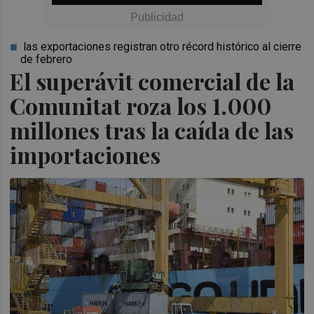
las exportaciones registran otro récord histórico al cierre
de febrero
El superávit comercial de la
Comunitat roza los 1.000
millones tras la caída de las
importaciones