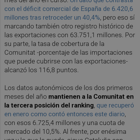
con el déficit comercial de España de 6.420,6
millones tras retroceder un 40,4%
, pero eso sí
marcando también otro registro histórico de
las exportaciones con 63.751,1 millones. Por
su parte, la tasa de cobertura de la
Comunitat -porcentaje de las importaciones
que puede cubrirse con las exportaciones-
alcanzó los 116,8 puntos.
Los datos autonómicos de los dos primeros
meses del año
mantienen a la Comunitat en
la tercera posición del ranking
,
que recuperó
en enero como contó entonces este diario
,
con esos 6.725,4 millones y una cuota de
mercado del 10,5%. Al frente, por enésima