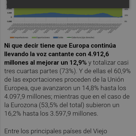
Ni que decir tiene que Europa continúa
llevando la voz cantante con 4.912,6
millones al mejorar un 12,9%
y totalizar casi
tres cuartas partes (73%). Y de ellas el 60,9%
de las exportaciones proceden de la Unión
Europea, que avanzaron un 14,8% hasta los
4.097,9 millones; mientras que en el caso de
la Eurozona (53,5% del total) subieron un
16,2% hasta los 3.597,9 millones.
Entre los principales países del Viejo