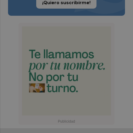
¡Quiero suscribirme!