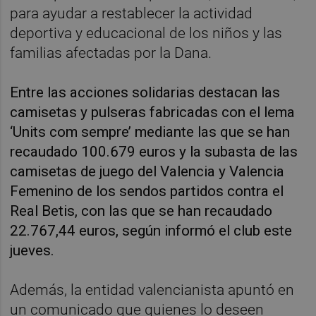
para ayudar a restablecer la actividad
deportiva y educacional de los niños y las
familias afectadas por la Dana.
Entre las acciones solidarias destacan las
camisetas y pulseras fabricadas con el lema
‘Units com sempre’ mediante las que se han
recaudado 100.679 euros y la subasta de las
camisetas de juego del Valencia y Valencia
Femenino de los sendos partidos contra el
Real Betis, con las que se han recaudado
22.767,44 euros, según informó el club este
jueves.
Además, la entidad valencianista apuntó en
un comunicado que quienes lo deseen