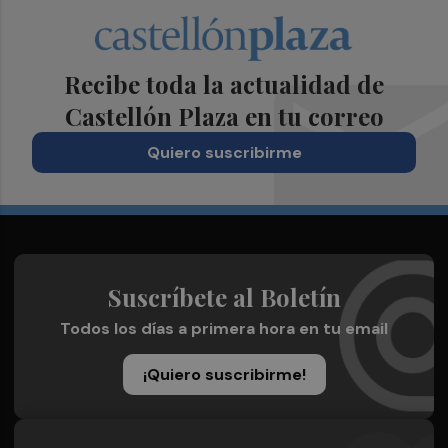
Recibe toda la actualidad de
Castellón Plaza en tu correo
Quiero suscribirme
Suscríbete al Boletín
Todos los días a primera hora en tu email
¡Quiero suscribirme!