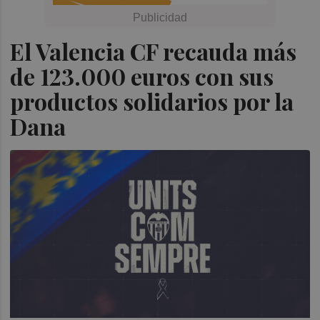
El Valencia CF recauda más
de 123.000 euros con sus
productos solidarios por la
Dana