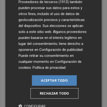
Proveedores de terceros (1913)
también
pueden procesar sus datos para estos y
otros fines, incluido el uso de datos de
geolocalización precisos y características
del dispositivo. Sus elecciones se aplican
solo a este sitio web. Algunos proveedores
pueden basarse en el interés legítimo en
lugar del consentimiento; tiene derecho a
oponerse en
Configuración de publicidad
.
Puede retirar su consentimiento en
cualquier momento en
Configuración de
cookies
.
Política de privacidad
ACEPTAR TODO
RECHAZAR TODO
CONFIGURAR