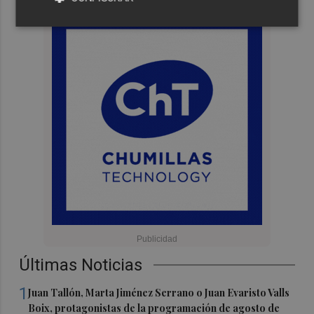
Últimas Noticias
1
Juan Tallón, Marta Jiménez Serrano o Juan Evaristo Valls
Boix, protagonistas de la programación de agosto de