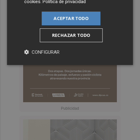
cookies
.
Política de privacidad
ACEPTAR TODO
RECHAZAR TODO
CONFIGURAR