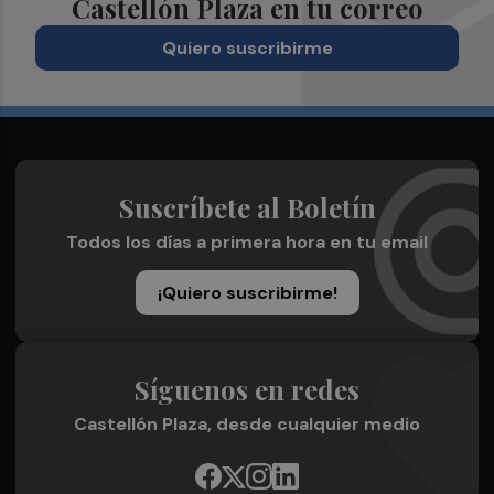
Castellón Plaza en tu correo
Quiero suscribirme
Suscríbete al Boletín
Todos los días a primera hora en tu email
¡Quiero suscribirme!
Síguenos en redes
Castellón Plaza, desde cualquier medio