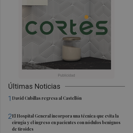
Últimas Noticias
1
David Cubillas regresa al Castellón
2
El Hospital General incorpora una técnica que evita la
cirugía y el ingreso en pacientes con nódulos benignos
de tiroides