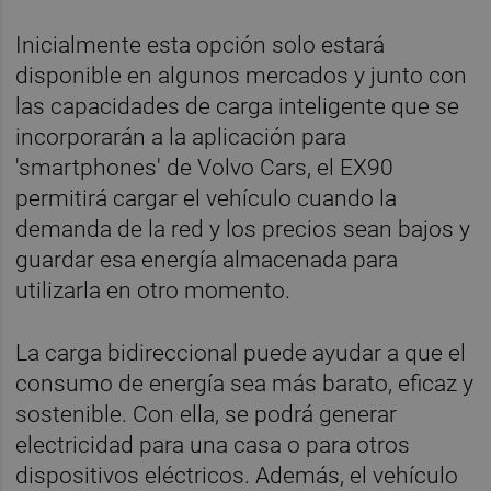
Inicialmente esta opción solo estará
disponible en algunos mercados y junto con
las capacidades de carga inteligente que se
incorporarán a la aplicación para
'smartphones' de Volvo Cars, el EX90
permitirá cargar el vehículo cuando la
demanda de la red y los precios sean bajos y
guardar esa energía almacenada para
utilizarla en otro momento.
La carga bidireccional puede ayudar a que el
consumo de energía sea más barato, eficaz y
sostenible. Con ella, se podrá generar
electricidad para una casa o para otros
dispositivos eléctricos. Además, el vehículo