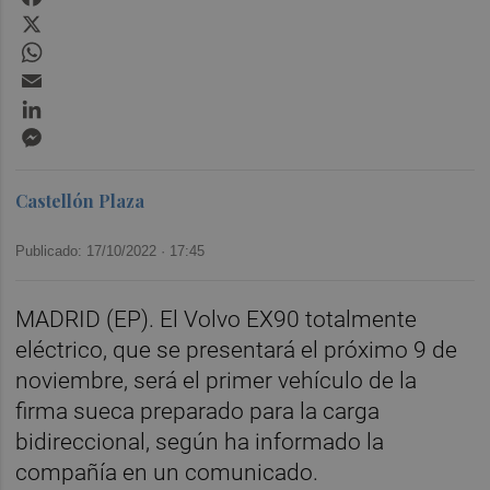
X
WhatsApp
Email
LinkedIn
Messenger
Castellón Plaza
Publicado: 17/10/2022 ·
17:45
MADRID (EP). El Volvo EX90 totalmente
eléctrico, que se presentará el próximo 9 de
noviembre, será el primer vehículo de la
firma sueca preparado para la carga
bidireccional, según ha informado la
compañía en un comunicado.