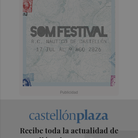
Recibe toda la actualidad de