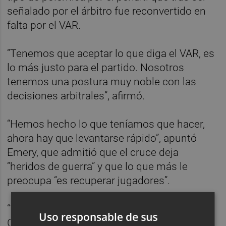
señalado por el árbitro fue reconvertido en
falta por el VAR.
“Tenemos que aceptar lo que diga el VAR, es
lo más justo para el partido. Nosotros
tenemos una postura muy noble con las
decisiones arbitrales”, afirmó.
“Hemos hecho lo que teníamos que hacer,
ahora hay que levantarse rápido”, apuntó
Emery, que admitió que el cruce deja
“heridos de guerra” y que lo que más le
preocupa “es recuperar jugadores”.
“Te quedas con dos situaciones, fuera de la
Uso responsable de sus
Copa y con lesionados pero tenemos que