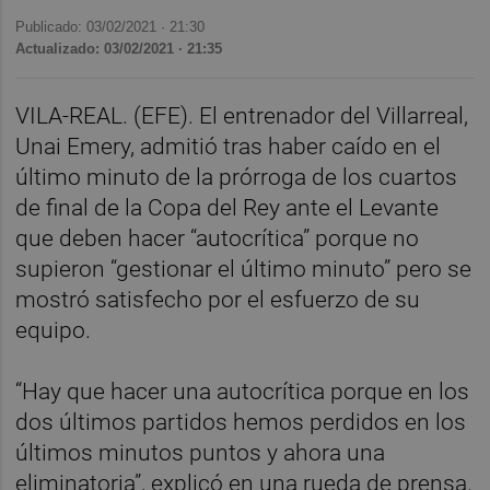
Publicado: 03/02/2021 ·
21:30
Actualizado: 03/02/2021 · 21:35
VILA-REAL. (EFE). El entrenador del Villarreal,
Unai Emery, admitió tras haber caído en el
último minuto de la prórroga de los cuartos
de final de la Copa del Rey ante el Levante
que deben hacer “autocrítica” porque no
supieron “gestionar el último minuto” pero se
mostró satisfecho por el esfuerzo de su
equipo.
“Hay que hacer una autocrítica porque en los
dos últimos partidos hemos perdidos en los
últimos minutos puntos y ahora una
eliminatoria”, explicó en una rueda de prensa.