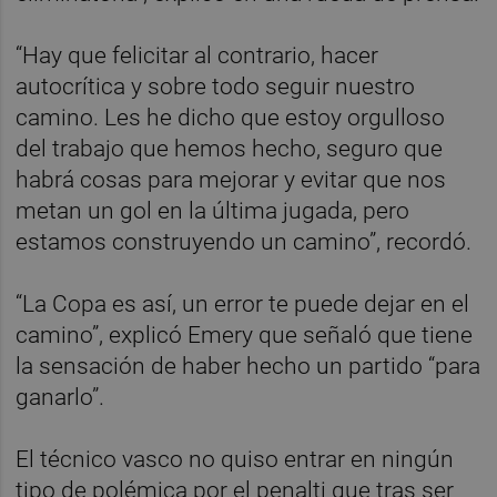
“Hay que felicitar al contrario, hacer
autocrítica y sobre todo seguir nuestro
camino. Les he dicho que estoy orgulloso
del trabajo que hemos hecho, seguro que
habrá cosas para mejorar y evitar que nos
metan un gol en la última jugada, pero
estamos construyendo un camino”, recordó.
“La Copa es así, un error te puede dejar en el
camino”, explicó Emery que señaló que tiene
la sensación de haber hecho un partido “para
ganarlo”.
El técnico vasco no quiso entrar en ningún
tipo de polémica por el penalti que tras ser