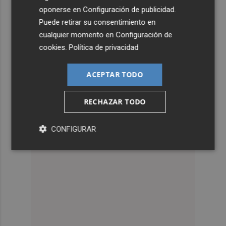
oponerse en
Configuración de publicidad
.
Puede retirar su consentimiento en
cualquier momento en
Configuración de
cookies
.
Política de privacidad
ACEPTAR TODO
RECHAZAR TODO
CONFIGURAR