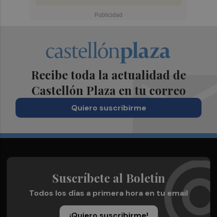
Recibe toda la actualidad de
Castellón Plaza en tu correo
Quiero suscribirme
Suscríbete al Boletín
Todos los días a primera hora en tu email
¡Quiero suscribirme!