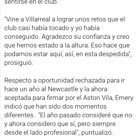
sentirse en el club.
"Vine a Villarreal a lograr unos retos que el
club casi había tocado y yo había
conseguido. Agradezco su confianza y creo
que hemos estado a la altura. Eso hace que
podamos estar aquí, así, en esta despedida",
prosiguió.
Respecto a oportunidad rechazada para ir
hace un año al Newcastle y la ahora
aceptada para firmar por el Aston Vila, Emery
indicó que han sido dos momentos
diferentes. "El año pasado consideré que no
y ahora considero que sí, pero siempre
desde el lado profesional”, puntualizó.