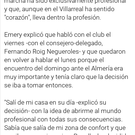
marcha ha sido exclusivamente profesional
y que, aunque en el Villarreal ha sentido
"corazón", lleva dentro la profesión.
Emery explicó que habló con el club el
viernes -con el consejero-delegado,
Fernando Roig Negueroles- y que quedaron
en volver a hablar el lunes porque el
encuentro del domingo ante el Almería era
muy importante y tenía claro que la decisión
se iba a tomar entonces.
"Salí de mi casa en su día -explicó su
decisión- con la idea de abrirme al mundo
profesional con todas sus consecuencias.
Sabía que salía de mi zona de confort y que