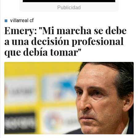
villarreal cf
Emery: "Mi marcha se debe
a una decisión profesional
que debía tomar"