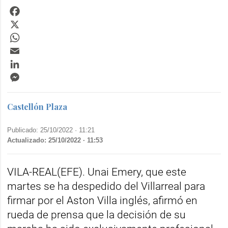
Facebook
X
WhatsApp
Email
LinkedIn
Messenger
Castellón Plaza
Publicado: 25/10/2022 ·
11:21
Actualizado: 25/10/2022 · 11:53
VILA-REAL(EFE). Unai Emery, que este
martes se ha despedido del Villarreal para
firmar por el Aston Villa inglés, afirmó en
rueda de prensa que la decisión de su