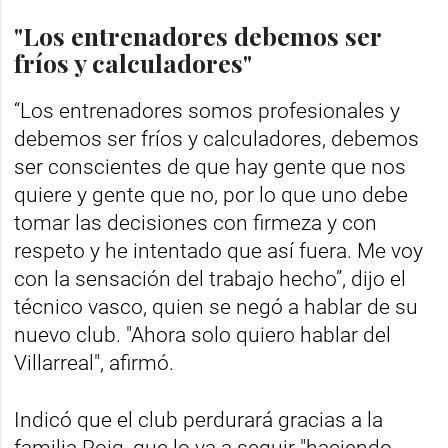
"Los entrenadores debemos ser
fríos y calculadores"
“Los entrenadores somos profesionales y
debemos ser fríos y calculadores, debemos
ser conscientes de que hay gente que nos
quiere y gente que no, por lo que uno debe
tomar las decisiones con firmeza y con
respeto y he intentado que así fuera. Me voy
con la sensación del trabajo hecho”, dijo el
técnico vasco, quien se negó a hablar de su
nuevo club. "Ahora solo quiero hablar del
Villarreal", afirmó.
Indicó que el club perdurará gracias a la