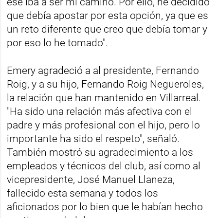
ese iba a ser mi camino. Por ello, he decidido
que debía apostar por esta opción, ya que es
un reto diferente que creo que debía tomar y
por eso lo he tomado".
Emery agradeció a al presidente, Fernando
Roig, y a su hijo, Fernando Roig Negueroles,
la relación que han mantenido en Villarreal.
"Ha sido una relación más afectiva con el
padre y más profesional con el hijo, pero lo
importante ha sido el respeto", señaló.
También mostró su agradecimiento a los
empleados y técnicos del club, así como al
vicepresidente, José Manuel Llaneza,
fallecido esta semana y todos los
aficionados por lo bien que le habían hecho