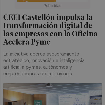
CEEI Castellón impulsa la
transformación digital de
las empresas con la Oficina
Acelera Pyme
La iniciativa acerca asesoramiento
estratégico, innovación e inteligencia
artificial a pymes, autónomos y
emprendedores de la provincia