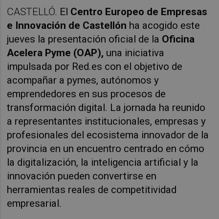
CASTELLÓ.
El
Centro Europeo de Empresas
e Innovación de Castellón
ha acogido este
jueves la presentación oficial de la
Oficina
Acelera Pyme (OAP),
una iniciativa
impulsada por Red.es con el objetivo de
acompañar a pymes, autónomos y
emprendedores en sus procesos de
transformación digital. La jornada ha reunido
a representantes institucionales, empresas y
profesionales del ecosistema innovador de la
provincia en un encuentro centrado en cómo
la digitalización, la inteligencia artificial y la
innovación pueden convertirse en
herramientas reales de competitividad
empresarial.