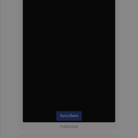
Suscríbete