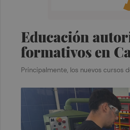
Educación autori
formativos en Ca
Principalmente, los nuevos cursos d