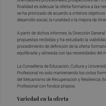
finalidad es adecuar la oferta formativa a las ne
se ha priorizado de acuerdo a criterios objetivo
desarrollo social, la ruralidad o la mejora de itin
A partir de dichos informes, la Dirección Genera
propuestas recibidas y ha estudiado la viabilid
procedimiento de definición de la oferta forma
equilibrada y alineada con las necesidades del me
La Conselleria de Educación, Cultura y Univer
Profesional no solo manteniendo los ciclos for
del Mecanismo de Recuperación y Resiliencia (M
Profesional con fondos propios.
Variedad en la oferta