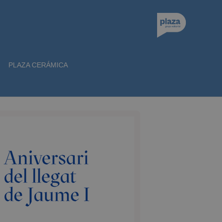
PLAZA CERÁMICA