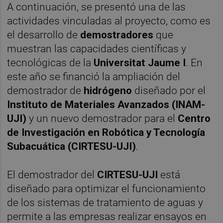
A continuación, se presentó una de las
actividades vinculadas al proyecto, como es
el desarrollo de
demostradores
que
muestran las capacidades científicas y
tecnológicas de la
Universitat Jaume I
. En
este año se financió la ampliación del
demostrador de
hidrógeno
diseñado por el
Instituto de Materiales Avanzados (INAM-
UJI)
y un nuevo demostrador para el
Centro
de Investigación en Robótica y Tecnología
Subacuática (CIRTESU-UJI)
.
El demostrador del
CIRTESU-UJI
está
diseñado para optimizar el funcionamiento
de los sistemas de tratamiento de aguas y
permite a las empresas realizar ensayos en