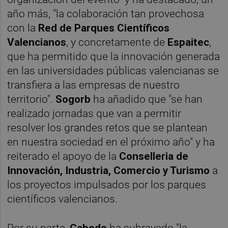
año más, "la colaboración tan provechosa
con la
Red de Parques Científicos
Valencianos
, y concretamente de
Espaitec
,
que ha permitido que la innovación generada
en las universidades públicas valencianas se
transfiera a las empresas de nuestro
territorio".
Sogorb
ha añadido que "se han
realizado jornadas que van a permitir
resolver los grandes retos que se plantean
en nuestra sociedad en el próximo año" y ha
reiterado el apoyo de la
Conselleria de
Innovación, Industria, Comercio y Turismo
a
los proyectos impulsados por los parques
científicos valencianos.