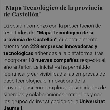
"Mapa Tecnológico de la provincia
de Castellón"
La sesión comenzó con la presentación de
resultados del
"Mapa Tecnológico de la
provincia de Castellón"
, que actualmente
cuenta con
228 empresas innovadoras y
tecnológicas
adheridas a la plataforma, tras
incorporar
18 nuevas compañías
respecto al
año anterior. La iniciativa ha permitido
identificar y dar visibilidad a las empresas de
base tecnológica e innovadora de la
provincia, así como explorar posibilidades de
sinergias y colaboraciones entre ellas y con
los grupos de investigación de la
Universitat
Jaume I
.