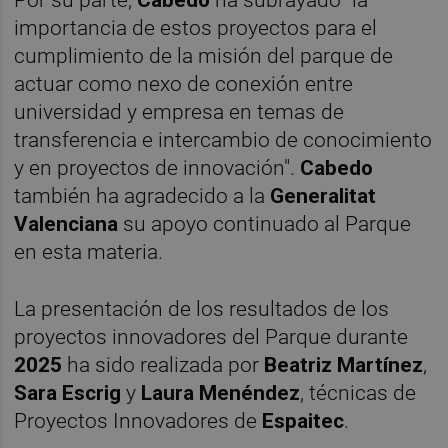
Por su parte,
Cabedo
ha subrayado "la
importancia de estos proyectos para el
cumplimiento de la misión del parque de
actuar como nexo de conexión entre
universidad y empresa en temas de
transferencia e intercambio de conocimiento
y en proyectos de innovación".
Cabedo
también ha agradecido a la
Generalitat
Valenciana
su apoyo continuado al Parque
en esta materia.
La presentación de los resultados de los
proyectos innovadores del Parque durante
2025
ha sido realizada por
Beatriz Martínez
,
Sara Escrig
y
Laura Menéndez
, técnicas de
Proyectos Innovadores de
Espaitec
.