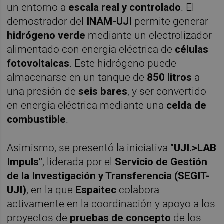
un entorno a
escala real y controlado
. El
demostrador del
INAM-UJI
permite generar
hidrógeno verde
mediante un electrolizador
alimentado con energía eléctrica de
células
fotovoltaicas
. Este hidrógeno puede
almacenarse en un tanque de
850 litros
a
una presión de
seis bares
, y ser convertido
en energía eléctrica mediante una
celda de
combustible
.
Asimismo, se presentó la iniciativa
"UJI.>LAB
Impuls"
, liderada por el
Servicio de Gestión
de la Investigación y Transferencia (SEGIT-
UJI)
, en la que
Espaitec
colabora
activamente en la coordinación y apoyo a los
proyectos de
pruebas de concepto
de los