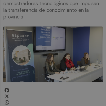
demostradores tecnológicos que impulsan
la transferencia de conocimiento en la
provincia
Facebook
X
WhatsApp