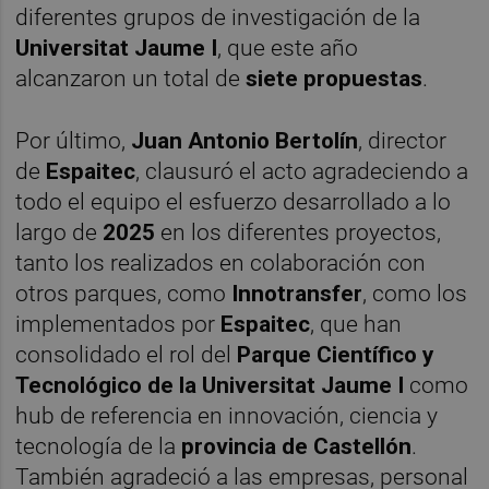
diferentes grupos de investigación de la
Universitat Jaume I
, que este año
alcanzaron un total de
siete propuestas
.
Por último,
Juan Antonio Bertolín
, director
de
Espaitec
, clausuró el acto agradeciendo a
todo el equipo el esfuerzo desarrollado a lo
largo de
2025
en los diferentes proyectos,
tanto los realizados en colaboración con
otros parques, como
Innotransfer
, como los
implementados por
Espaitec
, que han
consolidado el rol del
Parque Científico y
Tecnológico de la Universitat Jaume I
como
hub de referencia en innovación, ciencia y
tecnología de la
provincia de Castellón
.
También agradeció a las empresas, personal