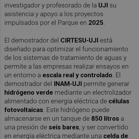
investigador y profesorado de la
UJI
su
asistencia y apoyo a los proyectos
impulsados por el Parque en
2025
.
El demostrador del
CIRTESU-UJI
está
diseñado para optimizar el funcionamiento
de los sistemas de tratamiento de aguas y
permite a las empresas realizar ensayos en
un entorno a
escala real y controlado
. El
demostrador del
INAM-UJI
permite generar
hidrógeno verde
mediante un electrolizador
alimentado con energía eléctrica de
células
fotovoltaicas
. Este hidrógeno puede
almacenarse en un tanque de
850 litros
a
una presión de
seis bares
, y ser convertido
en energía eléctrica mediante una
celda de