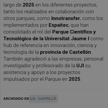
largo de
2025
en los diferentes proyectos,
tanto los realizados en colaboración con
otros parques, como
Innotransfer
, como los
implementados por
Espaitec
, que han
consolidado el rol del
Parque Científico y
Tecnológico de la Universitat Jaume I
como
hub de referencia en innovación, ciencia y
tecnología de la
provincia de Castellón
.
También agradeció a las empresas, personal
investigador y profesorado de la
UJI
su
asistencia y apoyo a los proyectos
impulsados por el Parque en
2025
.
ARCHIVADO EN
UJI
CASTELLÓ