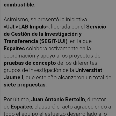
combustible
.
Asimismo, se presentó la iniciativa
«UJI.>LAB Impuls»
, liderada por el
Servicio
de Gestión de la Investigación y
Transferencia (SEGIT-UJI)
, en la que
Espaitec
colabora activamente en la
coordinación y apoyo a los proyectos de
pruebas de concepto
de los diferentes
grupos de investigación de la
Universitat
Jaume I
, que este año alcanzaron un total de
siete propuestas
.
Por último,
Juan Antonio Bertolín
, director
de
Espaitec
, clausuró el acto agradeciendo a
todo el equipo el esfuerzo desarrollado a lo