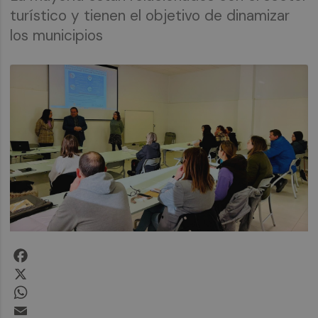
turístico y tienen el objetivo de dinamizar
los municipios
Facebook
X
WhatsApp
Email