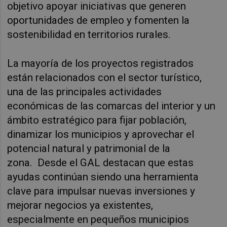
objetivo apoyar iniciativas que generen
oportunidades de empleo y fomenten la
sostenibilidad en territorios rurales.
La mayoría de los proyectos registrados
están relacionados con el sector turístico,
una de las principales actividades
económicas de las comarcas del interior y un
ámbito estratégico para fijar población,
dinamizar los municipios y aprovechar el
potencial natural y patrimonial de la
zona.
Desde el GAL destacan que estas
ayudas continúan siendo una herramienta
clave para impulsar nuevas inversiones y
mejorar negocios ya existentes,
especialmente en pequeños municipios