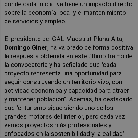
donde cada iniciativa tiene un impacto directo
sobre la economía local y el mantenimiento
de servicios y empleo.
El presidente del GAL Maestrat Plana Alta,
Domingo Giner
, ha valorado de forma positiva
la respuesta obtenida en este último tramo de
la convocatoria y ha señalado que "cada
proyecto representa una oportunidad para
seguir construyendo un territorio vivo, con
actividad económica y capacidad para atraer
y mantener población". Además, ha destacado
que "el turismo sigue siendo uno de los
grandes motores del interior, pero cada vez
vemos proyectos más profesionales y
enfocados en la sostenibilidad y la calidad".