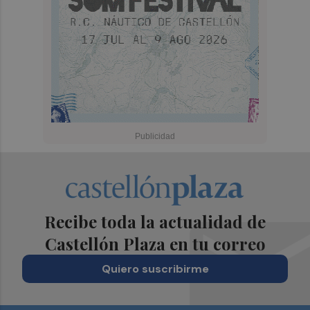
Recibe toda la actualidad de
Castellón Plaza en tu correo
Quiero suscribirme