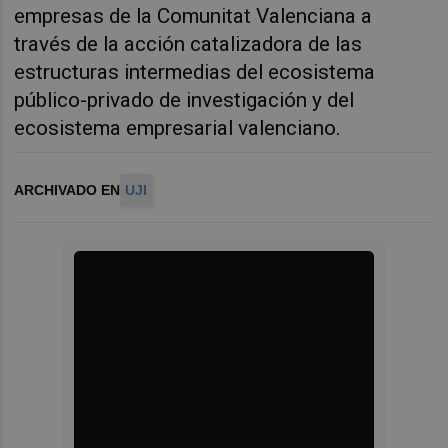
empresas de la Comunitat Valenciana a
través de la acción catalizadora de las
estructuras intermedias del ecosistema
público-privado de investigación y del
ecosistema empresarial valenciano.
ARCHIVADO EN
UJI