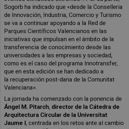
Sogorb ha indicado que «desde la Conselleria
de Innovación, Industria, Comercio y Turismo
se va a continuar apoyando a la Red de
Parques Científicos Valencianos en las
iniciativas que impulsan en el ámbito de la
transferencia de conocimiento desde las
universidades a las empresas y sociedad,
como es el caso del programa Innotransfer,
que en esta edición se han dedicado a
la recuperación post-dana de la Comunitat
Valenciana».
La jornada ha comenzado con la ponencia de
Ángel M. Pitarch
,
director de la Cátedra de
Arquitectura Circular de la Universitat
Jaume I
, centrada en los retos ante al cambio