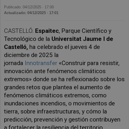
Publicado: 04/12/2025 ·
17:00
Actualizado: 04/12/2025 · 17:01
CASTELLÓ.
Espaitec
, Parque Científico y
Tecnológico de la
Universitat Jaume I de
Castelló,
ha celebrado el jueves 4 de
diciembre de 2025 la
jornada
Innotransfer
«Construir para resistir,
innovación ante fenómenos climáticos
extremos» donde se ha reflexionado sobre los
grandes retos que plantea el aumento de
fenómenos climáticos extremos, como
inundaciones incendios, o movimientos de
tierra, sobre infraestructuras, y cómo la
predicción, prevención y gestión contribuyen
a fortalecer la resiliencia del territorio.