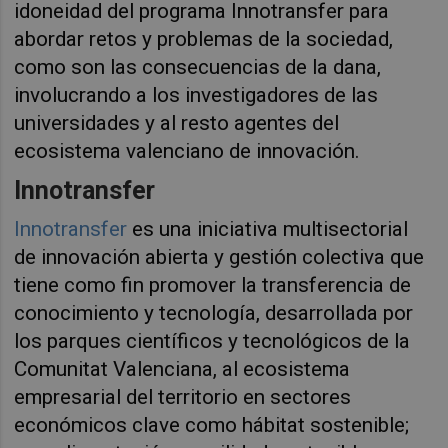
idoneidad del programa Innotransfer para
abordar retos y problemas de la sociedad,
como son las consecuencias de la dana,
involucrando a los investigadores de las
universidades y al resto agentes del
ecosistema valenciano de innovación.
Innotransfer
Innotransfer
es una iniciativa multisectorial
de innovación abierta y gestión colectiva que
tiene como fin promover la transferencia de
conocimiento y tecnología, desarrollada por
los parques científicos y tecnológicos de la
Comunitat Valenciana, al ecosistema
empresarial del territorio en sectores
económicos clave como hábitat sostenible;