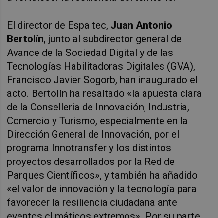
El director de Espaitec,
Juan Antonio
Bertolín
, junto al subdirector general de
Avance de la Sociedad Digital y de las
Tecnologías Habilitadoras Digitales (GVA),
Francisco Javier Sogorb, han inaugurado el
acto. Bertolín ha resaltado «la apuesta clara
de la Conselleria de Innovación, Industria,
Comercio y Turismo, especialmente en la
Dirección General de Innovación, por el
programa Innotransfer y los distintos
proyectos desarrollados por la Red de
Parques Científicos», y también ha añadido
«el valor de innovación y la tecnología para
favorecer la resiliencia ciudadana ante
eventos climáticos extremos». Por su parte,