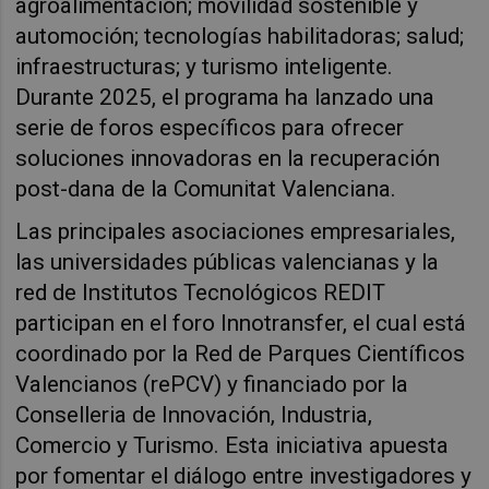
agroalimentación; movilidad sostenible y
automoción; tecnologías habilitadoras; salud;
infraestructuras; y turismo inteligente.
Durante 2025, el programa ha lanzado una
serie de foros específicos para ofrecer
soluciones innovadoras en la recuperación
post-dana de la Comunitat Valenciana.
Las principales asociaciones empresariales,
las universidades públicas valencianas y la
red de Institutos Tecnológicos REDIT
participan en el foro Innotransfer, el cual está
coordinado por la Red de Parques Científicos
Valencianos (rePCV) y financiado por la
Conselleria de Innovación, Industria,
Comercio y Turismo. Esta iniciativa apuesta
por fomentar el diálogo entre investigadores y