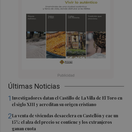
Últimas Noticias
1
Investigadores datan el Castillo de La Villa de El Toro en
el siglo XIII y acreditan su origen cristiano
2
La venta de viviendas desacelera en Castellón y cae un
15%: el alza del precio se contiene y los extranjeros
ganan cuota