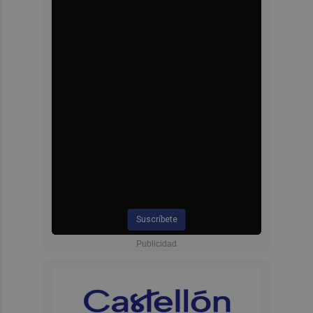
Suscríbete