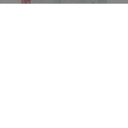
Recibe toda la actualidad de