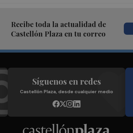
Recibe toda la actualidad de
Castellón Plaza en tu correo
Síguenos en redes
Castellón Plaza, desde cualquier medio