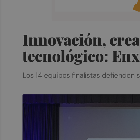
Innovación, cre
tecnológico: Enx
Los 14 equipos finalistas defienden 