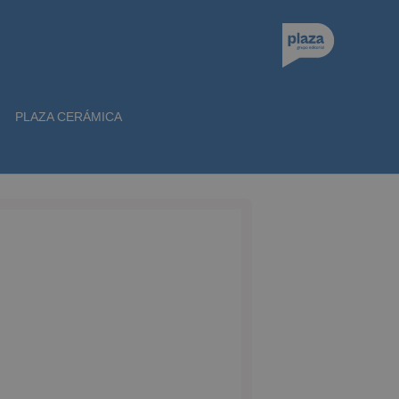
PLAZA CERÁMICA