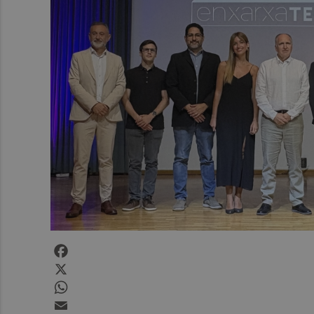
Facebook
X
WhatsApp
Email