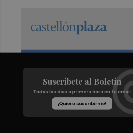
Suscríbete al Boletín
Todos los días a primera hora en tu email
¡Quiero suscribirme!